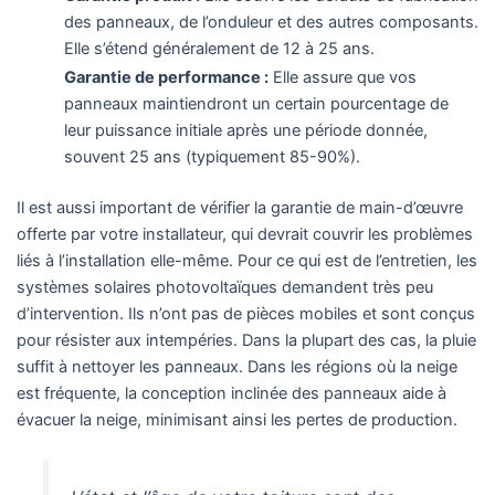
des panneaux, de l’onduleur et des autres composants.
Elle s’étend généralement de 12 à 25 ans.
Garantie de performance :
Elle assure que vos
panneaux maintiendront un certain pourcentage de
leur puissance initiale après une période donnée,
souvent 25 ans (typiquement 85-90%).
Il est aussi important de vérifier la garantie de main-d’œuvre
offerte par votre installateur, qui devrait couvrir les problèmes
liés à l’installation elle-même. Pour ce qui est de l’entretien, les
systèmes solaires photovoltaïques demandent très peu
d’intervention. Ils n’ont pas de pièces mobiles et sont conçus
pour résister aux intempéries. Dans la plupart des cas, la pluie
suffit à nettoyer les panneaux. Dans les régions où la neige
est fréquente, la conception inclinée des panneaux aide à
évacuer la neige, minimisant ainsi les pertes de production.