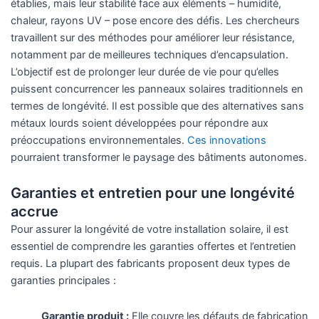
établies, mais leur stabilité face aux éléments – humidité,
chaleur, rayons UV – pose encore des défis. Les chercheurs
travaillent sur des méthodes pour améliorer leur résistance,
notamment par de meilleures techniques d’encapsulation.
L’objectif est de prolonger leur durée de vie pour qu’elles
puissent concurrencer les panneaux solaires traditionnels en
termes de longévité. Il est possible que des alternatives sans
métaux lourds soient développées pour répondre aux
préoccupations environnementales.
Ces innovations
pourraient transformer le paysage des bâtiments autonomes.
Garanties et entretien pour une longévité
accrue
Pour assurer la longévité de votre installation solaire, il est
essentiel de comprendre les garanties offertes et l’entretien
requis. La plupart des fabricants proposent deux types de
garanties principales :
Garantie produit :
Elle couvre les défauts de fabrication