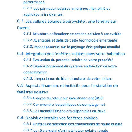
performance
Les panneaux solaires amorphes : flexibilité et
applications innovantes
Les cellules solaires à pérovskite : une fenêtre sur
l’avenir
Structure et fonctionnement des cellules à pérovskite
Avantages et défis de cette technologie émergente
Impact potentiel sur le paysage énergétique mondial
Intégration des fenêtres solaires dans votre habitation
Évaluation du potentiel solaire de votre propriété
Dimensionnement du système en fonction de votre
consommation
L’importance de l’état structurel de votre toiture
Aspects financiers et incitatifs pour l’installation de
fenêtres solaires
Analyse du retour sur investissement (RSI)
Comprendre les politiques de comptage net
Les incitatifs financiers disponibles en 2025
Choisir et installer vos fenêtres solaires
Critères de sélection des composants de haute qualité
Le rôle crucial d’un installateur solaire réputé