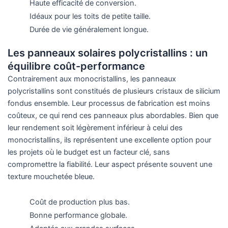
Haute efficacité de conversion.
Idéaux pour les toits de petite taille.
Durée de vie généralement longue.
Les panneaux solaires polycristallins : un
équilibre coût-performance
Contrairement aux monocristallins, les panneaux
polycristallins sont constitués de plusieurs cristaux de silicium
fondus ensemble. Leur processus de fabrication est moins
coûteux, ce qui rend ces panneaux plus abordables. Bien que
leur rendement soit légèrement inférieur à celui des
monocristallins, ils représentent une excellente option pour
les projets où le budget est un facteur clé, sans
compromettre la fiabilité. Leur aspect présente souvent une
texture mouchetée bleue.
Coût de production plus bas.
Bonne performance globale.