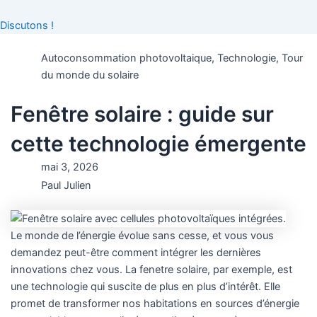
Discutons !
Autoconsommation photovoltaique
,
Technologie
,
Tour
du monde du solaire
Fenêtre solaire : guide sur
cette technologie émergente
mai 3, 2026
Paul Julien
Le monde de l’énergie évolue sans cesse, et vous vous
demandez peut-être comment intégrer les dernières
innovations chez vous. La fenetre solaire, par exemple, est
une technologie qui suscite de plus en plus d’intérêt. Elle
promet de transformer nos habitations en sources d’énergie