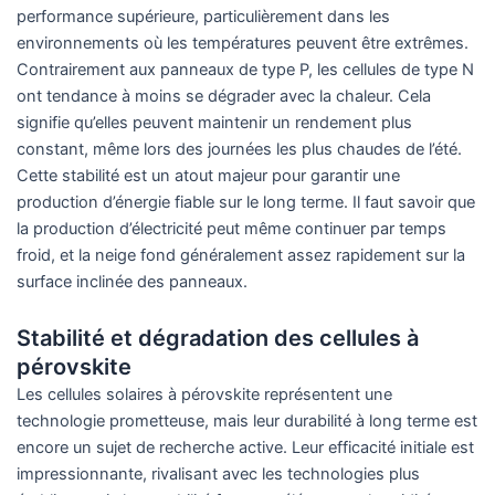
performance supérieure, particulièrement dans les
environnements où les températures peuvent être extrêmes.
Contrairement aux panneaux de type P, les cellules de type N
ont tendance à moins se dégrader avec la chaleur. Cela
signifie qu’elles peuvent maintenir un rendement plus
constant, même lors des journées les plus chaudes de l’été.
Cette stabilité est un atout majeur pour garantir une
production d’énergie fiable sur le long terme. Il faut savoir que
la production d’électricité peut même continuer par temps
froid, et la neige fond généralement assez rapidement sur la
surface inclinée des panneaux.
Stabilité et dégradation des cellules à
pérovskite
Les cellules solaires à pérovskite représentent une
technologie prometteuse, mais leur durabilité à long terme est
encore un sujet de recherche active. Leur efficacité initiale est
impressionnante, rivalisant avec les technologies plus