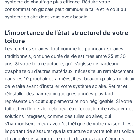
système de chauffage plus efficace. Réduire votre
consommation globale peut diminuer la taille et le coût du
système solaire dont vous avez besoin.
L’importance de l’état structurel de votre
toiture
Les fenêtres solaires, tout comme les panneaux solaires
traditionnels, ont une durée de vie estimée entre 25 et 30
ans. Si votre toiture actuelle, qu’il s’agisse de bardeaux
d’asphalte ou d’autres matériaux, nécessite un remplacement
dans les 10 prochaines années, il est beaucoup plus judicieux
de le faire avant d’installer votre système solaire. Retirer et
réinstaller des panneaux quelques années plus tard
représente un coût supplémentaire non négligeable. Si votre
toit est en fin de vie, cela peut être l’occasion d’envisager des
solutions intégrées, comme des tuiles solaires, qui
s’harmonisent mieux avec l’esthétique de votre maison. Il est
important de s’assurer que la structure de votre toit est solide
et capable de supporter le poids des nouveaux éléments.