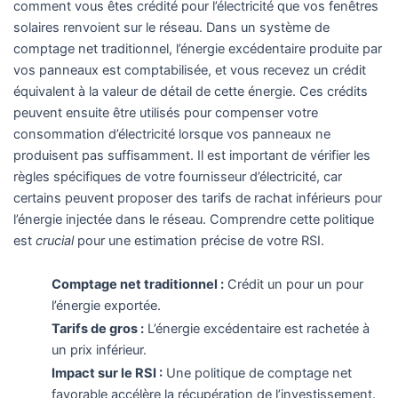
comment vous êtes crédité pour l’électricité que vos fenêtres
solaires renvoient sur le réseau. Dans un système de
comptage net traditionnel, l’énergie excédentaire produite par
vos panneaux est comptabilisée, et vous recevez un crédit
équivalent à la valeur de détail de cette énergie. Ces crédits
peuvent ensuite être utilisés pour compenser votre
consommation d’électricité lorsque vos panneaux ne
produisent pas suffisamment. Il est important de vérifier les
règles spécifiques de votre fournisseur d’électricité, car
certains peuvent proposer des tarifs de rachat inférieurs pour
l’énergie injectée dans le réseau. Comprendre cette politique
est
crucial
pour une estimation précise de votre RSI.
Comptage net traditionnel :
Crédit un pour un pour
l’énergie exportée.
Tarifs de gros :
L’énergie excédentaire est rachetée à
un prix inférieur.
Impact sur le RSI :
Une politique de comptage net
favorable accélère la récupération de l’investissement.