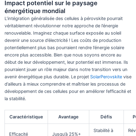
Impact potentiel sur le paysage
énergétique mondial
L’intégration généralisée des cellules à pérovskite pourrait
véritablement révolutionner notre approche de l’énergie
renouvelable. Imaginez chaque surface exposée au soleil
devenir une source d’électricité ! Les coûts de production
potentiellement plus bas pourraient rendre l’énergie solaire
encore plus accessible. Bien que nous soyons encore au
début de leur développement, leur potentiel est immense. Ils
pourraient jouer un rôle majeur dans notre transition vers un
avenir énergétique plus durable. Le projet
SolarPerovskite
vise
d’ailleurs à mieux comprendre et maîtriser les processus de
développement de ces cellules pour en améliorer l’efficacité et
la stabilité.
Caractéristique
Avantage
Défis
P
Stabilité à
Rév
Efficacité
Jusqu’à 25%+