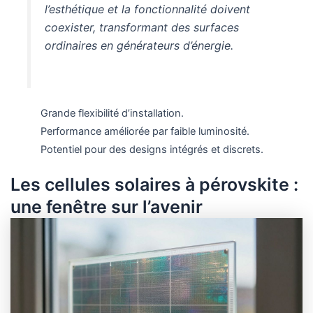
l’esthétique et la fonctionnalité doivent
coexister, transformant des surfaces
ordinaires en générateurs d’énergie.
Grande flexibilité d’installation.
Performance améliorée par faible luminosité.
Potentiel pour des designs intégrés et discrets.
Les cellules solaires à pérovskite :
une fenêtre sur l’avenir