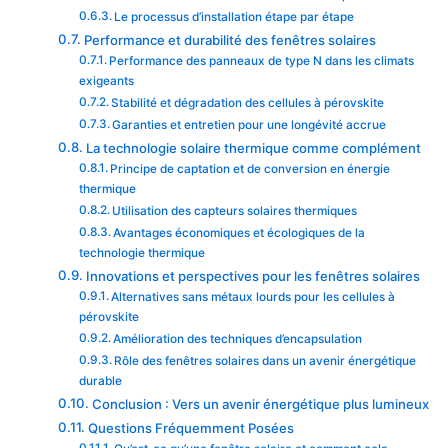
Le processus d’installation étape par étape
Performance et durabilité des fenêtres solaires
Performance des panneaux de type N dans les climats
exigeants
Stabilité et dégradation des cellules à pérovskite
Garanties et entretien pour une longévité accrue
La technologie solaire thermique comme complément
Principe de captation et de conversion en énergie
thermique
Utilisation des capteurs solaires thermiques
Avantages économiques et écologiques de la
technologie thermique
Innovations et perspectives pour les fenêtres solaires
Alternatives sans métaux lourds pour les cellules à
pérovskite
Amélioration des techniques d’encapsulation
Rôle des fenêtres solaires dans un avenir énergétique
durable
Conclusion : Vers un avenir énergétique plus lumineux
Questions Fréquemment Posées