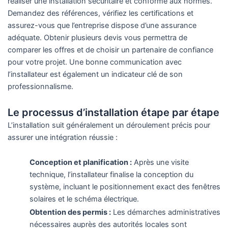
réaliser une installation sécuritaire et conforme aux normes.
Demandez des références, vérifiez les certifications et
assurez-vous que l’entreprise dispose d’une assurance
adéquate. Obtenir plusieurs devis vous permettra de
comparer les offres et de choisir un partenaire de confiance
pour votre projet. Une bonne communication avec
l’installateur est également un indicateur clé de son
professionnalisme.
Le processus d’installation étape par étape
L’installation suit généralement un déroulement précis pour
assurer une intégration réussie :
Conception et planification :
Après une visite
technique, l’installateur finalise la conception du
système, incluant le positionnement exact des fenêtres
solaires et le schéma électrique.
Obtention des permis :
Les démarches administratives
nécessaires auprès des autorités locales sont