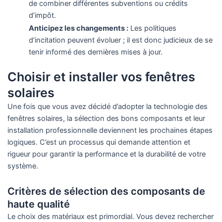
de combiner différentes subventions ou crédits
d’impôt.
Anticipez les changements :
Les politiques
d’incitation peuvent évoluer ; il est donc judicieux de se
tenir informé des dernières mises à jour.
Choisir et installer vos fenêtres
solaires
Une fois que vous avez décidé d’adopter la technologie des
fenêtres solaires, la sélection des bons composants et leur
installation professionnelle deviennent les prochaines étapes
logiques. C’est un processus qui demande attention et
rigueur pour garantir la performance et la durabilité de votre
système.
Critères de sélection des composants de
haute qualité
Le choix des matériaux est primordial. Vous devez rechercher