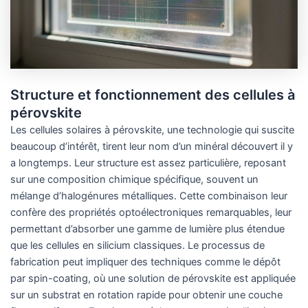
Structure et fonctionnement des cellules à
pérovskite
Les cellules solaires à pérovskite, une technologie qui suscite
beaucoup d’intérêt, tirent leur nom d’un minéral découvert il y
a longtemps. Leur structure est assez particulière, reposant
sur une composition chimique spécifique, souvent un
mélange d’halogénures métalliques. Cette combinaison leur
confère des propriétés optoélectroniques remarquables, leur
permettant d’absorber une gamme de lumière plus étendue
que les cellules en silicium classiques. Le processus de
fabrication peut impliquer des techniques comme le dépôt
par spin-coating, où une solution de pérovskite est appliquée
sur un substrat en rotation rapide pour obtenir une couche