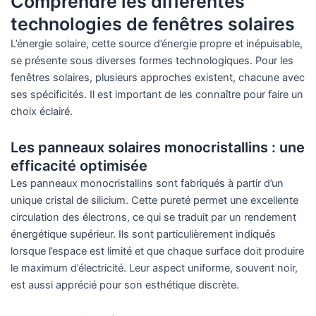
Comprendre les différentes
technologies de fenêtres solaires
L’énergie solaire, cette source d’énergie propre et inépuisable,
se présente sous diverses formes technologiques. Pour les
fenêtres solaires, plusieurs approches existent, chacune avec
ses spécificités. Il est important de les connaître pour faire un
choix éclairé.
Les panneaux solaires monocristallins : une
efficacité optimisée
Les panneaux monocristallins sont fabriqués à partir d’un
unique cristal de silicium. Cette pureté permet une excellente
circulation des électrons, ce qui se traduit par un rendement
énergétique supérieur. Ils sont particulièrement indiqués
lorsque l’espace est limité et que chaque surface doit produire
le maximum d’électricité. Leur aspect uniforme, souvent noir,
est aussi apprécié pour son esthétique discrète.