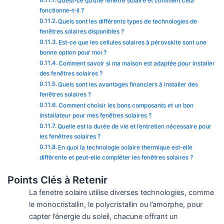
Qu’est-ce qu’une fenêtre solaire et comment cela
fonctionne-t-il ?
Quels sont les différents types de technologies de
fenêtres solaires disponibles ?
Est-ce que les cellules solaires à pérovskite sont une
bonne option pour moi ?
Comment savoir si ma maison est adaptée pour installer
des fenêtres solaires ?
Quels sont les avantages financiers à installer des
fenêtres solaires ?
Comment choisir les bons composants et un bon
installateur pour mes fenêtres solaires ?
Quelle est la durée de vie et l’entretien nécessaire pour
les fenêtres solaires ?
En quoi la technologie solaire thermique est-elle
différente et peut-elle compléter les fenêtres solaires ?
Points Clés à Retenir
La fenetre solaire utilise diverses technologies, comme
le monocristallin, le polycristallin ou l’amorphe, pour
capter l’énergie du soleil, chacune offrant un