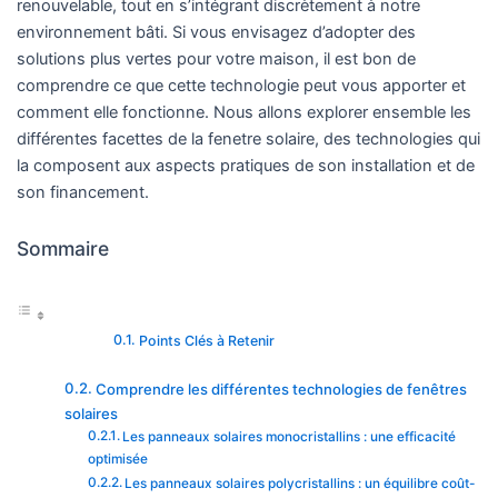
renouvelable, tout en s’intégrant discrètement à notre
environnement bâti. Si vous envisagez d’adopter des
solutions plus vertes pour votre maison, il est bon de
comprendre ce que cette technologie peut vous apporter et
comment elle fonctionne. Nous allons explorer ensemble les
différentes facettes de la fenetre solaire, des technologies qui
la composent aux aspects pratiques de son installation et de
son financement.
Sommaire
Points Clés à Retenir
Comprendre les différentes technologies de fenêtres
solaires
Les panneaux solaires monocristallins : une efficacité
optimisée
Les panneaux solaires polycristallins : un équilibre coût-