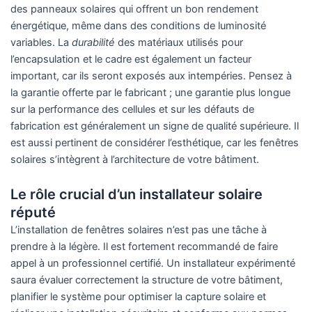
des panneaux solaires qui offrent un bon rendement
énergétique, même dans des conditions de luminosité
variables. La
durabilité
des matériaux utilisés pour
l’encapsulation et le cadre est également un facteur
important, car ils seront exposés aux intempéries. Pensez à
la garantie offerte par le fabricant ; une garantie plus longue
sur la performance des cellules et sur les défauts de
fabrication est généralement un signe de qualité supérieure. Il
est aussi pertinent de considérer l’esthétique, car les fenêtres
solaires s’intègrent à l’architecture de votre bâtiment.
Le rôle crucial d’un installateur solaire
réputé
L’installation de fenêtres solaires n’est pas une tâche à
prendre à la légère. Il est fortement recommandé de faire
appel à un professionnel certifié. Un installateur expérimenté
saura évaluer correctement la structure de votre bâtiment,
planifier le système pour optimiser la capture solaire et