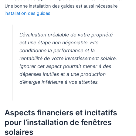
Une bonne installation des guides est aussi nécessaire
installation des guides
.
L’évaluation préalable de votre propriété
est une étape non négociable. Elle
conditionne la performance et la
rentabilité de votre investissement solaire.
Ignorer cet aspect pourrait mener à des
dépenses inutiles et à une production
d’énergie inférieure à vos attentes.
Aspects financiers et incitatifs
pour l’installation de fenêtres
solaires