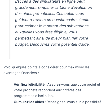
L’accès à des simulateurs en ligne peut
grandement simplifier la tâche d’évaluation
des aides potentielles. Ces outils vous
guident à travers un questionnaire simple
pour estimer le montant des subventions
auxquelles vous êtes éligible, vous
permettant ainsi de mieux planifier votre
budget. Découvrez votre potentiel d’aide.
Voici quelques points à considérer pour maximiser les
avantages financiers :
Vérifiez l’éligibilité :
Assurez-vous que votre projet et
votre propriété répondent aux critères des
programmes d’incitation.
Cumulez les aides :
Renseignez-vous sur la possibilité