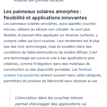
Adaptés aux grandes surfaces.
Les panneaux solaires amorphes :
flexibilité et applications innovantes
Les panneaux solaires amorphes, aussi appelés couches
minces, utilisent du silicium non cristallin. Ils sont plus
flexibles et peuvent être appliqués sur diverses surfaces, y
compris celles qui sont courbes. Leur rendement est le plus
bas des trois technologies, mais ils excellent dans des
conditions de faible luminosité ou de lumière diffuse. C’est
une technologie qui ouvre la voie à des applications plus
créatives, comme l’intégration dans des matériaux de
construction ou des dispositifs portables. Les
fenêtres
solaires transparentes
entrent souvent dans cette catégorie,
permettant de produire de l’électricité sans obstruer la vue.
L’innovation dans les couches minces
permet d’envisager des applications où