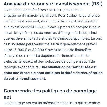
Analyse du retour sur investissement (RSI)
Investir dans des fenêtres solaires représente un
engagement financier significatif. Pour évaluer la pertinence
de cet investissement, il est primordial de calculer le retour
sur investissement (RSI). Ce calcul prend en compte le coût
initial du système, les économies d’énergie réalisées, ainsi
que les divers incitatifs et crédits d’impôt disponibles. Le prix
d’un système peut varier, mais il faut généralement prévoir
entre 15 000 $ et 30 000 $ avant toute aide financière.
L’analyse de rentabilité dépendra fortement des tarifs
d’électricité locaux et des politiques de compensation de
l’énergie excédentaire.
Une simulation personnalisée est
donc une étape clé pour anticiper la durée de récupération
de votre investissement.
Comprendre les politiques de comptage
net
Le comptage net est un mécanisme essentiel qui détermine