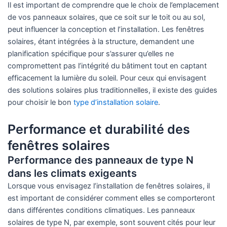
Il est important de comprendre que le choix de l’emplacement
de vos panneaux solaires, que ce soit sur le toit ou au sol,
peut influencer la conception et l’installation. Les fenêtres
solaires, étant intégrées à la structure, demandent une
planification spécifique pour s’assurer qu’elles ne
compromettent pas l’intégrité du bâtiment tout en captant
efficacement la lumière du soleil. Pour ceux qui envisagent
des solutions solaires plus traditionnelles, il existe des guides
pour choisir le bon
type d’installation solaire
.
Performance et durabilité des
fenêtres solaires
Performance des panneaux de type N
dans les climats exigeants
Lorsque vous envisagez l’installation de fenêtres solaires, il
est important de considérer comment elles se comporteront
dans différentes conditions climatiques. Les panneaux
solaires de type N, par exemple, sont souvent cités pour leur