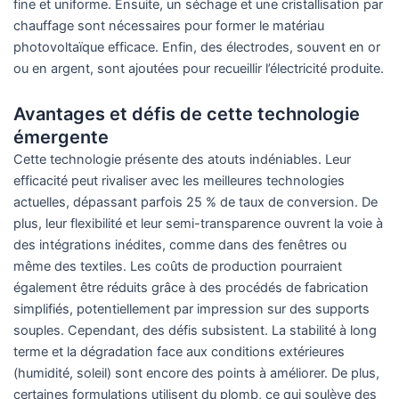
fine et uniforme. Ensuite, un séchage et une cristallisation par
chauffage sont nécessaires pour former le matériau
photovoltaïque efficace. Enfin, des électrodes, souvent en or
ou en argent, sont ajoutées pour recueillir l’électricité produite.
Avantages et défis de cette technologie
émergente
Cette technologie présente des atouts indéniables. Leur
efficacité peut rivaliser avec les meilleures technologies
actuelles, dépassant parfois 25 % de taux de conversion. De
plus, leur flexibilité et leur semi-transparence ouvrent la voie à
des intégrations inédites, comme dans des fenêtres ou
même des textiles. Les coûts de production pourraient
également être réduits grâce à des procédés de fabrication
simplifiés, potentiellement par impression sur des supports
souples. Cependant, des défis subsistent. La stabilité à long
terme et la dégradation face aux conditions extérieures
(humidité, soleil) sont encore des points à améliorer. De plus,
certaines formulations utilisent du plomb, ce qui soulève des