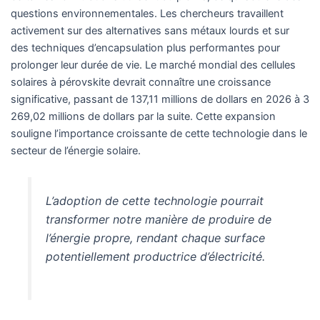
questions environnementales. Les chercheurs travaillent
activement sur des alternatives sans métaux lourds et sur
des techniques d’encapsulation plus performantes pour
prolonger leur durée de vie. Le marché mondial des cellules
solaires à pérovskite devrait connaître une croissance
significative, passant de 137,11 millions de dollars en 2026 à 3
269,02 millions de dollars par la suite. Cette expansion
souligne l’importance croissante de cette technologie dans le
secteur de l’énergie solaire.
L’adoption de cette technologie pourrait
transformer notre manière de produire de
l’énergie propre, rendant chaque surface
potentiellement productrice d’électricité.