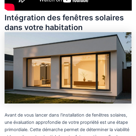
Intégration des fenêtres solaires
dans votre habitation
Avant de vous lancer dans l’installation de fenêtres solaires,
une évaluation approfondie de votre propriété est une étape
primordiale. Cette démarche permet de déterminer la viabilité