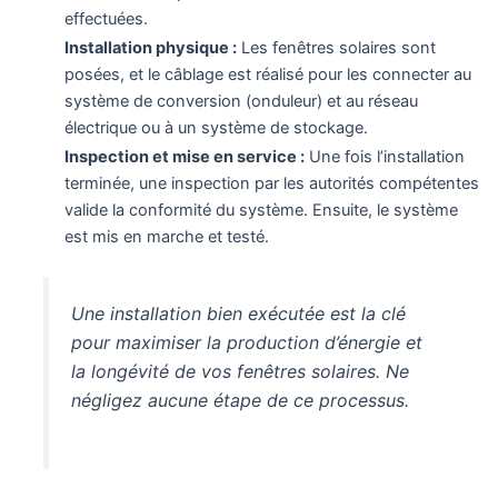
effectuées.
Installation physique :
Les fenêtres solaires sont
posées, et le câblage est réalisé pour les connecter au
système de conversion (onduleur) et au réseau
électrique ou à un système de stockage.
Inspection et mise en service :
Une fois l’installation
terminée, une inspection par les autorités compétentes
valide la conformité du système. Ensuite, le système
est mis en marche et testé.
Une installation bien exécutée est la clé
pour maximiser la production d’énergie et
la longévité de vos fenêtres solaires. Ne
négligez aucune étape de ce processus.