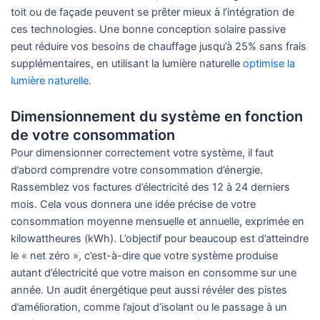
toit ou de façade peuvent se prêter mieux à l’intégration de
ces technologies. Une bonne conception solaire passive
peut réduire vos besoins de chauffage jusqu’à 25% sans frais
supplémentaires, en utilisant la lumière naturelle
optimise la
lumière naturelle
.
Dimensionnement du système en fonction
de votre consommation
Pour dimensionner correctement votre système, il faut
d’abord comprendre votre consommation d’énergie.
Rassemblez vos factures d’électricité des 12 à 24 derniers
mois. Cela vous donnera une idée précise de votre
consommation moyenne mensuelle et annuelle, exprimée en
kilowattheures (kWh). L’objectif pour beaucoup est d’atteindre
le « net zéro », c’est-à-dire que votre système produise
autant d’électricité que votre maison en consomme sur une
année. Un audit énergétique peut aussi révéler des pistes
d’amélioration, comme l’ajout d’isolant ou le passage à un