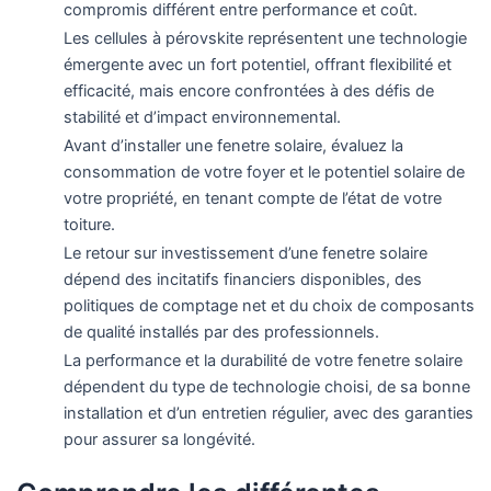
compromis différent entre performance et coût.
Les cellules à pérovskite représentent une technologie
émergente avec un fort potentiel, offrant flexibilité et
efficacité, mais encore confrontées à des défis de
stabilité et d’impact environnemental.
Avant d’installer une fenetre solaire, évaluez la
consommation de votre foyer et le potentiel solaire de
votre propriété, en tenant compte de l’état de votre
toiture.
Le retour sur investissement d’une fenetre solaire
dépend des incitatifs financiers disponibles, des
politiques de comptage net et du choix de composants
de qualité installés par des professionnels.
La performance et la durabilité de votre fenetre solaire
dépendent du type de technologie choisi, de sa bonne
installation et d’un entretien régulier, avec des garanties
pour assurer sa longévité.