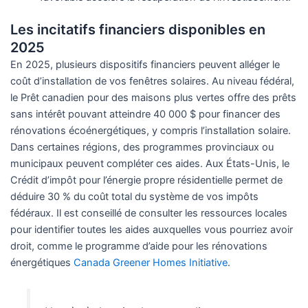
Les incitatifs financiers disponibles en
2025
En 2025, plusieurs dispositifs financiers peuvent alléger le
coût d’installation de vos fenêtres solaires. Au niveau fédéral,
le Prêt canadien pour des maisons plus vertes offre des prêts
sans intérêt pouvant atteindre 40 000 $ pour financer des
rénovations écoénergétiques, y compris l’installation solaire.
Dans certaines régions, des programmes provinciaux ou
municipaux peuvent compléter ces aides. Aux États-Unis, le
Crédit d’impôt pour l’énergie propre résidentielle permet de
déduire 30 % du coût total du système de vos impôts
fédéraux. Il est conseillé de consulter les ressources locales
pour identifier toutes les aides auxquelles vous pourriez avoir
droit, comme le programme d’aide pour les rénovations
énergétiques
Canada Greener Homes Initiative
.