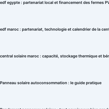
edf egypte : partenariat local et financement des fermes P
edf maroc : partenariat, technologie et calendrier de la cen
central solaire maroc : capacité, stockage thermique et bé
Panneau solaire autoconsommation : le guide pratique