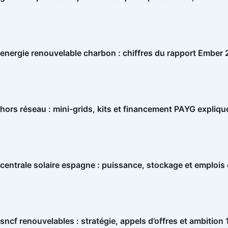
energie renouvelable charbon : chiffres du rapport Ember
hors réseau : mini-grids, kits et financement PAYG expliqu
centrale solaire espagne : puissance, stockage et emplois
sncf renouvelables : stratégie, appels d’offres et ambition