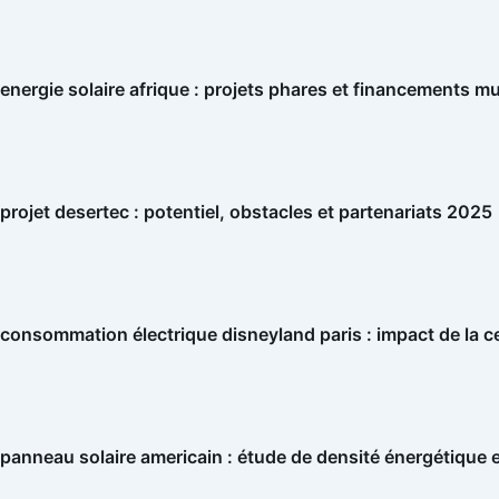
energie solaire afrique : projets phares et financements mu
projet desertec : potentiel, obstacles et partenariats 2025
consommation électrique disneyland paris : impact de la ce
panneau solaire americain : étude de densité énergétique 