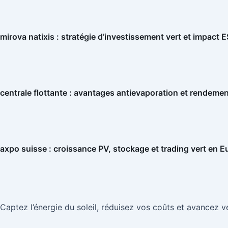
mirova natixis : stratégie d’investissement vert et impact 
centrale flottante : avantages antievaporation et rendemen
axpo suisse : croissance PV, stockage et trading vert en 
Captez l’énergie du soleil, réduisez vos coûts et avancez ve