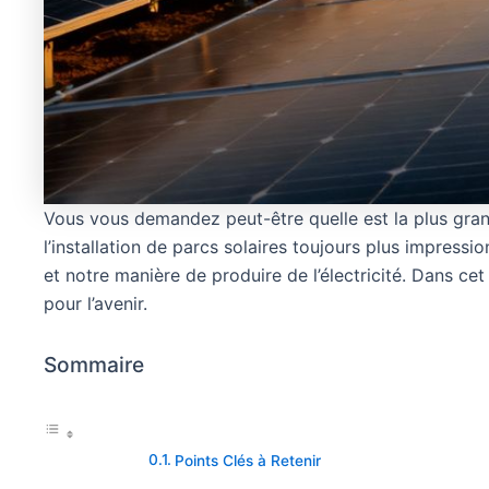
Vous vous demandez peut-être quelle est la plus grand
l’installation de parcs solaires toujours plus impres
et notre manière de produire de l’électricité. Dans cet
pour l’avenir.
Sommaire
Points Clés à Retenir