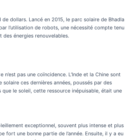
d de dollars. Lancé en 2015, le parc solaire de Bhadla
par l’utilisation de robots, une nécessité compte tenu
t des énergies renouvelables.
 n’est pas une coïncidence. L’Inde et la Chine sont
le solaire ces dernières années, poussés par des
que le soleil, cette ressource inépuisable, était une
soleillement exceptionnel, souvent plus intense et plus
 fort une bonne partie de l’année. Ensuite, il y a eu