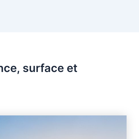
nce, surface et