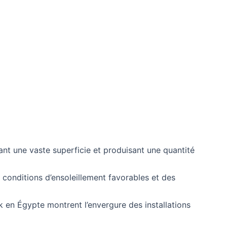
nt une vaste superficie et produisant une quantité
 conditions d’ensoleillement favorables et des
en Égypte montrent l’envergure des installations