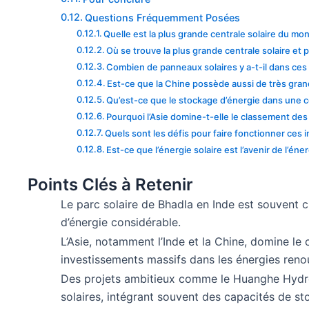
Questions Fréquemment Posées
Quelle est la plus grande centrale solaire du mo
Où se trouve la plus grande centrale solaire et 
Combien de panneaux solaires y a-t-il dans ces
Est-ce que la Chine possède aussi de très gran
Qu’est-ce que le stockage d’énergie dans une ce
Pourquoi l’Asie domine-t-elle le classement des
Quels sont les défis pour faire fonctionner ces
Est-ce que l’énergie solaire est l’avenir de l’éner
Points Clés à Retenir
Le parc solaire de Bhadla en Inde est souvent 
d’énergie considérable.
L’Asie, notamment l’Inde et la Chine, domine le
investissements massifs dans les énergies reno
Des projets ambitieux comme le Huanghe Hydrop
solaires, intégrant souvent des capacités de st