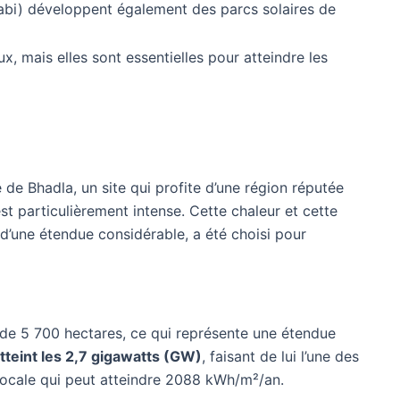
abi) développent également des parcs solaires de
 mais elles sont essentielles pour atteindre les
 de Bhadla, un site qui profite d’une région réputée
t particulièrement intense. Cette chaleur et cette
, d’une étendue considérable, a été choisi pour
e de 5 700 hectares, ce qui représente une étendue
tteint les 2,7 gigawatts (GW)
, faisant de lui l’une des
 locale qui peut atteindre 2088 kWh/m²/an.