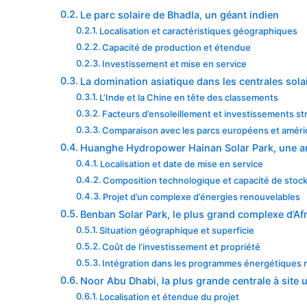
Le parc solaire de Bhadla, un géant indien
Localisation et caractéristiques géographiques
Capacité de production et étendue
Investissement et mise en service
La domination asiatique dans les centrales sola
L’Inde et la Chine en tête des classements
Facteurs d’ensoleillement et investissements st
Comparaison avec les parcs européens et améri
Huanghe Hydropower Hainan Solar Park, une am
Localisation et date de mise en service
Composition technologique et capacité de stoc
Projet d’un complexe d’énergies renouvelables
Benban Solar Park, le plus grand complexe d’Af
Situation géographique et superficie
Coût de l’investissement et propriété
Intégration dans les programmes énergétiques 
Noor Abu Dhabi, la plus grande centrale à site 
Localisation et étendue du projet