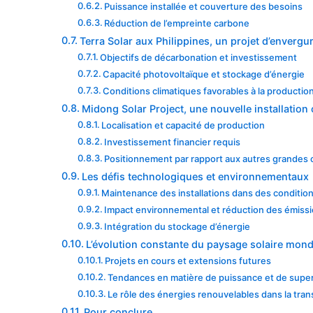
Puissance installée et couverture des besoins
Réduction de l’empreinte carbone
Terra Solar aux Philippines, un projet d’enverg
Objectifs de décarbonation et investissement
Capacité photovoltaïque et stockage d’énergie
Conditions climatiques favorables à la productio
Midong Solar Project, une nouvelle installation
Localisation et capacité de production
Investissement financier requis
Positionnement par rapport aux autres grandes 
Les défis technologiques et environnementaux
Maintenance des installations dans des conditio
Impact environnemental et réduction des émiss
Intégration du stockage d’énergie
L’évolution constante du paysage solaire mond
Projets en cours et extensions futures
Tendances en matière de puissance et de super
Le rôle des énergies renouvelables dans la tran
Pour conclure