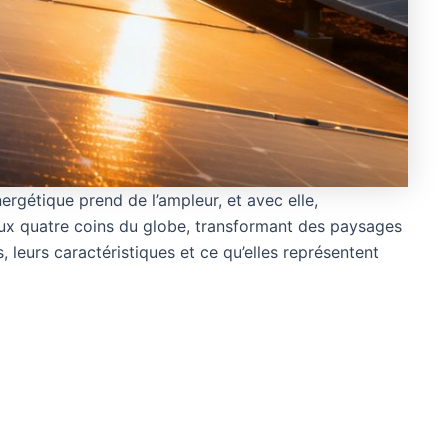
rgétique prend de l’ampleur, et avec elle,
t aux quatre coins du globe, transformant des paysages
, leurs caractéristiques et ce qu’elles représentent