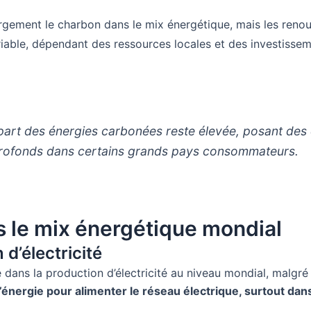
rgement le charbon dans le mix énergétique, mais les renou
iable, dépendant des ressources locales et des investissem
art des énergies carbonées reste élevée, posant des qu
rofonds dans certains grands pays consommateurs.
 le mix énergétique mondial
d’électricité
 dans la production d’électricité au niveau mondial, malgr
’énergie pour alimenter le réseau électrique, surtout dan