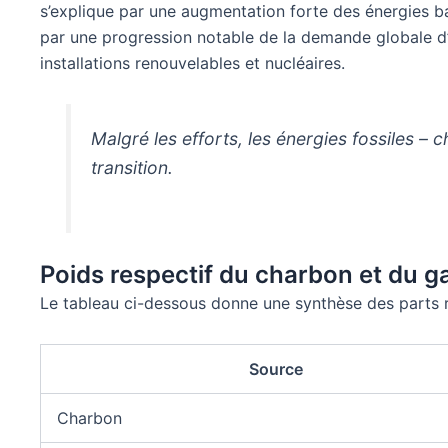
s’explique par une augmentation forte des énergies ba
par une progression notable de la demande globale d’
installations renouvelables et nucléaires.
Malgré les efforts, les énergies fossiles – 
transition.
Poids respectif du charbon et du gaz
Le tableau ci-dessous donne une synthèse des parts r
Source
Charbon