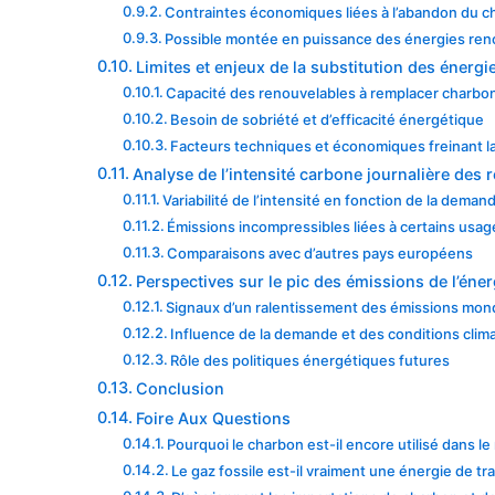
Contraintes économiques liées à l’abandon du 
Possible montée en puissance des énergies ren
Limites et enjeux de la substitution des énerg
Capacité des renouvelables à remplacer charbon
Besoin de sobriété et d’efficacité énergétique
Facteurs techniques et économiques freinant la
Analyse de l’intensité carbone journalière des 
Variabilité de l’intensité en fonction de la deman
Émissions incompressibles liées à certains usag
Comparaisons avec d’autres pays européens
Perspectives sur le pic des émissions de l’éne
Signaux d’un ralentissement des émissions mon
Influence de la demande et des conditions clim
Rôle des politiques énergétiques futures
Conclusion
Foire Aux Questions
Pourquoi le charbon est-il encore utilisé dans 
Le gaz fossile est-il vraiment une énergie de tra