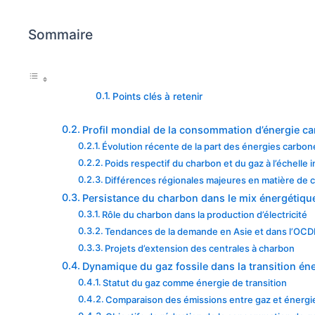
Sommaire
Points clés à retenir
Profil mondial de la consommation d’énergie c
Évolution récente de la part des énergies carbo
Poids respectif du charbon et du gaz à l’échelle 
Différences régionales majeures en matière de
Persistance du charbon dans le mix énergétiqu
Rôle du charbon dans la production d’électricité
Tendances de la demande en Asie et dans l’OCD
Projets d’extension des centrales à charbon
Dynamique du gaz fossile dans la transition én
Statut du gaz comme énergie de transition
Comparaison des émissions entre gaz et énerg