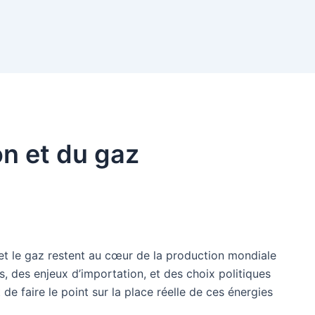
on et du gaz
 et le gaz restent au cœur de la production mondiale
s, des enjeux d’importation, et des choix politiques
 de faire le point sur la place réelle de ces énergies