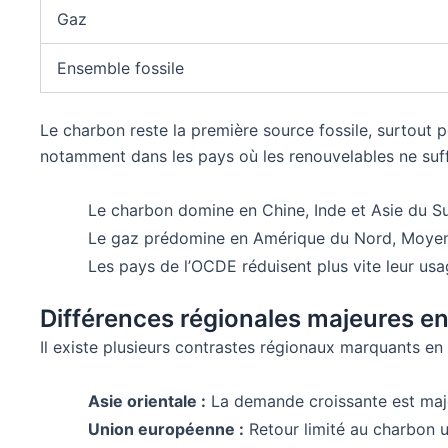
Gaz
Ensemble fossile
Le charbon reste la première source fossile, surtout po
notamment dans les pays où les renouvelables ne suf
Le charbon domine en Chine, Inde et Asie du S
Le gaz prédomine en Amérique du Nord, Moyen-
Les pays de l’OCDE réduisent plus vite leur u
Différences régionales majeures 
Il existe plusieurs contrastes régionaux marquants en
Asie orientale :
La demande croissante est major
Union européenne :
Retour limité au charbon u