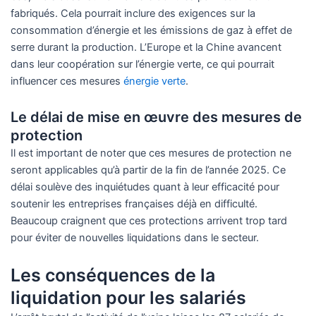
fabriqués. Cela pourrait inclure des exigences sur la
consommation d’énergie et les émissions de gaz à effet de
serre durant la production. L’Europe et la Chine avancent
dans leur coopération sur l’énergie verte, ce qui pourrait
influencer ces mesures
énergie verte
.
Le délai de mise en œuvre des mesures de
protection
Il est important de noter que ces mesures de protection ne
seront applicables qu’à partir de la fin de l’année 2025. Ce
délai soulève des inquiétudes quant à leur efficacité pour
soutenir les entreprises françaises déjà en difficulté.
Beaucoup craignent que ces protections arrivent trop tard
pour éviter de nouvelles liquidations dans le secteur.
Les conséquences de la
liquidation pour les salariés