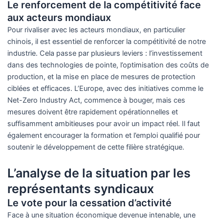
Le renforcement de la compétitivité face
aux acteurs mondiaux
Pour rivaliser avec les acteurs mondiaux, en particulier
chinois, il est essentiel de renforcer la compétitivité de notre
industrie. Cela passe par plusieurs leviers : l’investissement
dans des technologies de pointe, l’optimisation des coûts de
production, et la mise en place de mesures de protection
ciblées et efficaces. L’Europe, avec des initiatives comme le
Net-Zero Industry Act, commence à bouger, mais ces
mesures doivent être rapidement opérationnelles et
suffisamment ambitieuses pour avoir un impact réel. Il faut
également encourager la formation et l’emploi qualifié pour
soutenir le développement de cette filière stratégique.
L’analyse de la situation par les
représentants syndicaux
Le vote pour la cessation d’activité
Face à une situation économique devenue intenable, une