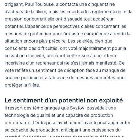
dirigeant, Paul Toulouse, a contacté une cinquantaine
d’acteurs de la filière, mais les incertitudes réglementaires et la
pression concurrentielle ont dissuadé tout acquéreur
potentiel. L’absence de perspectives claires concernant les
mesures de protection pour l’industrie européenne a rendu la
situation encore plus précaire. Les salariés, bien que
conscients des difficultés, ont voté majoritairement pour la
cessation d’activité, préférant cette issue à une attente
incertaine d’un repreneur qui ne s’est jamais manifesté. Ce
vote reflète un sentiment de déception face au manque de
soutien politique et à l’absence de mesures concrètes pour
protéger la filière.
Le sentiment d’un potentiel non exploité
Il ressort des témoignages que Systovi possédait une
technologie de qualité et une capacité de production
performante. L’entreprise avait même investi pour augmenter
sa capacité de production, anticipant une croissance du