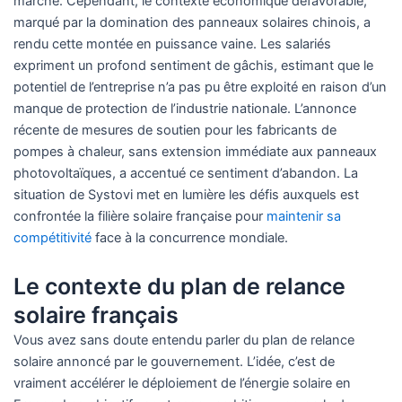
marché. Cependant, le contexte économique défavorable,
marqué par la domination des panneaux solaires chinois, a
rendu cette montée en puissance vaine. Les salariés
expriment un profond sentiment de gâchis, estimant que le
potentiel de l’entreprise n’a pas pu être exploité en raison d’un
manque de protection de l’industrie nationale. L’annonce
récente de mesures de soutien pour les fabricants de
pompes à chaleur, sans extension immédiate aux panneaux
photovoltaïques, a accentué ce sentiment d’abandon. La
situation de Systovi met en lumière les défis auxquels est
confrontée la filière solaire française pour
maintenir sa
compétitivité
face à la concurrence mondiale.
Le contexte du plan de relance
solaire français
Vous avez sans doute entendu parler du plan de relance
solaire annoncé par le gouvernement. L’idée, c’est de
vraiment accélérer le déploiement de l’énergie solaire en