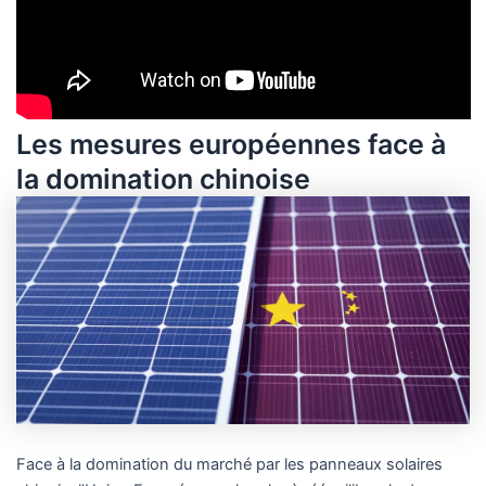
Les mesures européennes face à
la domination chinoise
Face à la domination du marché par les panneaux solaires