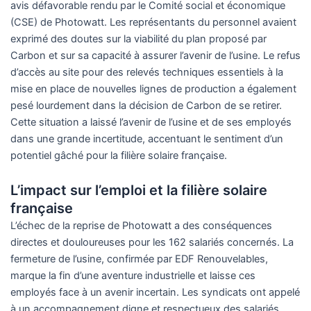
avis défavorable rendu par le Comité social et économique
(CSE) de Photowatt. Les représentants du personnel avaient
exprimé des doutes sur la viabilité du plan proposé par
Carbon et sur sa capacité à assurer l’avenir de l’usine. Le refus
d’accès au site pour des relevés techniques essentiels à la
mise en place de nouvelles lignes de production a également
pesé lourdement dans la décision de Carbon de se retirer.
Cette situation a laissé l’avenir de l’usine et de ses employés
dans une grande incertitude, accentuant le sentiment d’un
potentiel gâché pour la filière solaire française.
L’impact sur l’emploi et la filière solaire
française
L’échec de la reprise de Photowatt a des conséquences
directes et douloureuses pour les 162 salariés concernés. La
fermeture de l’usine, confirmée par EDF Renouvelables,
marque la fin d’une aventure industrielle et laisse ces
employés face à un avenir incertain. Les syndicats ont appelé
à un accompagnement digne et respectueux des salariés,