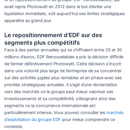
avait repris Photowatt en 2012 dans le but d’éviter une
liquidation immédiate, voit aujourd’hui ses limites stratégiques
apparaître au grand jour.
Le repositionnement d’EDF sur des
segments plus compétitifs
Face à des pertes annuelles qui se chiffraient entre 20 et 30
millions d’euros, EDF Renouvelables a pris la décision difficile
de fermer définitivement Photowatt. Cette décision s’inscrit
dans une volonté plus large de l’entreprise de se concentrer
sur des activités jugées plus rentables et en phase avec ses
priorités stratégiques actuelles. Il s’agit d’une réorientation
vers des marchés où le groupe peut mieux valoriser ses
investissements et sa compétitivité, s’éloignant ainsi des
segments où la concurrence internationale est
particulièrement intense. Vous pouvez consulter les
marchés
d’exploitation du groupe EDF
pour mieux comprendre ce
contexte.