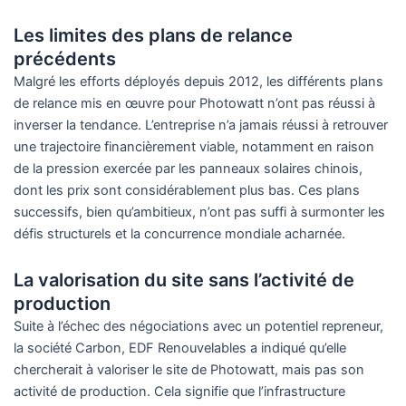
Les limites des plans de relance
précédents
Malgré les efforts déployés depuis 2012, les différents plans
de relance mis en œuvre pour Photowatt n’ont pas réussi à
inverser la tendance. L’entreprise n’a jamais réussi à retrouver
une trajectoire financièrement viable, notamment en raison
de la pression exercée par les panneaux solaires chinois,
dont les prix sont considérablement plus bas. Ces plans
successifs, bien qu’ambitieux, n’ont pas suffi à surmonter les
défis structurels et la concurrence mondiale acharnée.
La valorisation du site sans l’activité de
production
Suite à l’échec des négociations avec un potentiel repreneur,
la société Carbon, EDF Renouvelables a indiqué qu’elle
chercherait à valoriser le site de Photowatt, mais pas son
activité de production. Cela signifie que l’infrastructure