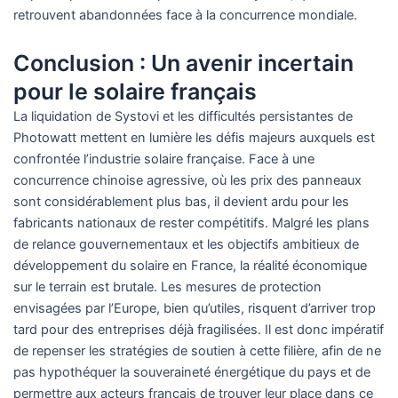
retrouvent abandonnées face à la concurrence mondiale.
Conclusion : Un avenir incertain
pour le solaire français
La liquidation de Systovi et les difficultés persistantes de
Photowatt mettent en lumière les défis majeurs auxquels est
confrontée l’industrie solaire française. Face à une
concurrence chinoise agressive, où les prix des panneaux
sont considérablement plus bas, il devient ardu pour les
fabricants nationaux de rester compétitifs. Malgré les plans
de relance gouvernementaux et les objectifs ambitieux de
développement du solaire en France, la réalité économique
sur le terrain est brutale. Les mesures de protection
envisagées par l’Europe, bien qu’utiles, risquent d’arriver trop
tard pour des entreprises déjà fragilisées. Il est donc impératif
de repenser les stratégies de soutien à cette filière, afin de ne
pas hypothéquer la souveraineté énergétique du pays et de
permettre aux acteurs français de trouver leur place dans ce