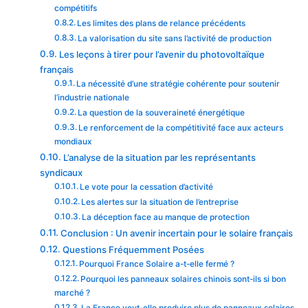
compétitifs
Les limites des plans de relance précédents
La valorisation du site sans l’activité de production
Les leçons à tirer pour l’avenir du photovoltaïque
français
La nécessité d’une stratégie cohérente pour soutenir
l’industrie nationale
La question de la souveraineté énergétique
Le renforcement de la compétitivité face aux acteurs
mondiaux
L’analyse de la situation par les représentants
syndicaux
Le vote pour la cessation d’activité
Les alertes sur la situation de l’entreprise
La déception face au manque de protection
Conclusion : Un avenir incertain pour le solaire français
Questions Fréquemment Posées
Pourquoi France Solaire a-t-elle fermé ?
Pourquoi les panneaux solaires chinois sont-ils si bon
marché ?
La France veut-elle produire plus de panneaux solaires