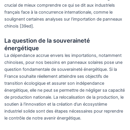
crucial de mieux comprendre ce qui se dit aux industriels
français face à la concurrence internationale, comme le
soulignent certaines analyses sur l’importation de panneaux
chinois [39ed].
La question de la souveraineté
énergétique
La dépendance accrue envers les importations, notamment
chinoises, pour nos besoins en panneaux solaires pose une
question fondamentale de souveraineté énergétique. Si la
France souhaite réellement atteindre ses objectifs de
transition écologique et assurer son indépendance
énergétique, elle ne peut se permettre de négliger sa capacité
de production nationale. La relocalisation de la production, le
soutien à l’innovation et la création d’un écosystème
industriel solide sont des étapes nécessaires pour reprendre
le contrôle de notre avenir énergétique.