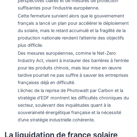
perspectives claires et de mesures de protection
suffisantes pour l’industrie européenne.
Cette fermeture survient alors que le gouvernement
français a lancé un plan pour accélérer le déploiement
du solaire, mais le retard accumulé et la fragilité de la
production nationale rendent l’atteinte des objectifs
plus difficile.
Des mesures européennes, comme le Net-Zero
Industry Act, visent à instaurer des barrières à l’entrée
pour les produits chinois, mais leur mise en œuvre
tardive pourrait ne pas suffire à sauver les entreprises
françaises déjà en difficulté.
L’échec de la reprise de Photowatt par Carbon et la
stratégie d’EDF montrent les difficultés chroniques du
secteur, soulevant des inquiétudes quant à la
souveraineté énergétique française et la nécessité
d’une stratégie industrielle cohérente.
La liquidation de france solaire