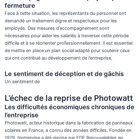
fermeture
Face à cette situation, les représentants du personnel ont
demandé un traitement digne et respectueux pour les
employés. Des mesures d’accompagnement sont
nécessaires pour aider les salariés à traverser cette période
difficile et à se réorienter professionnellement. Il est essentiel
de mettre en place un plan social adapté pour soutenir ceux
qui ont contribué au développement de l’entreprise.
Le sentiment de déception et de gâchis
Un sentiment de
L’échec de la reprise de Photowatt
Les difficultés économiques chroniques de
l’entreprise
Photowatt, acteur historique dans la fabrication de panneaux
solaires en France, a connu des années difficiles. Fondée en
1979, l’entreprise a été reprise par EDF Renouvelables en