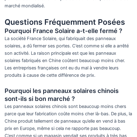
marché mondialisé.
Questions Fréquemment Posées
Pourquoi France Solaire a-t-elle fermé ?
La société France Solaire, qui fabriquait des panneaux
solaires, a dû fermer ses portes. C’est comme si elle a arrêté
son activité. La raison principale est que les panneaux
solaires fabriqués en Chine coûtent beaucoup moins cher.
Les entreprises françaises ont eu du mal à vendre leurs
produits à cause de cette différence de prix.
Pourquoi les panneaux solaires chinois
sont-ils si bon marché ?
Les panneaux solaires chinois sont beaucoup moins chers
parce que leur fabrication coûte moins cher là-bas. De plus, la
Chine produit tellement de panneaux qu’elle en vend à bas
prix en Europe, même si cela ne rapporte pas beaucoup.
C’est comme si un magasin vendait ses produits à très bas