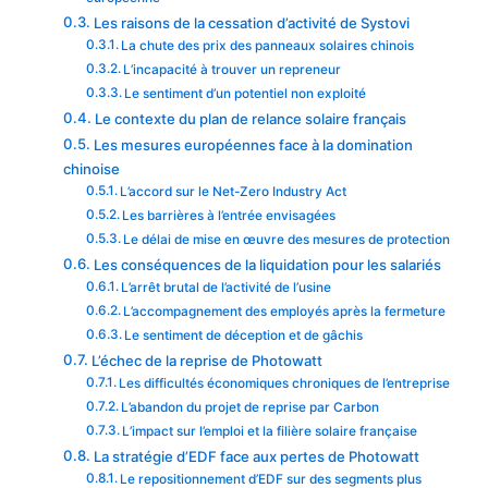
Les raisons de la cessation d’activité de Systovi
La chute des prix des panneaux solaires chinois
L’incapacité à trouver un repreneur
Le sentiment d’un potentiel non exploité
Le contexte du plan de relance solaire français
Les mesures européennes face à la domination
chinoise
L’accord sur le Net-Zero Industry Act
Les barrières à l’entrée envisagées
Le délai de mise en œuvre des mesures de protection
Les conséquences de la liquidation pour les salariés
L’arrêt brutal de l’activité de l’usine
L’accompagnement des employés après la fermeture
Le sentiment de déception et de gâchis
L’échec de la reprise de Photowatt
Les difficultés économiques chroniques de l’entreprise
L’abandon du projet de reprise par Carbon
L’impact sur l’emploi et la filière solaire française
La stratégie d’EDF face aux pertes de Photowatt
Le repositionnement d’EDF sur des segments plus