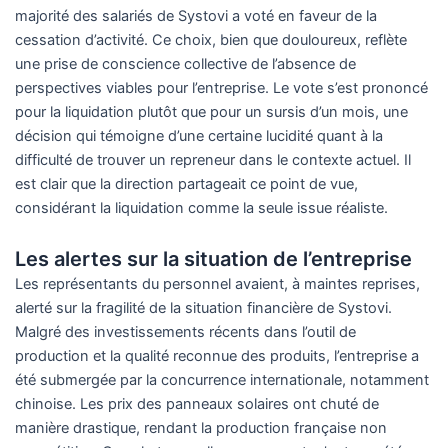
majorité des salariés de Systovi a voté en faveur de la
cessation d’activité. Ce choix, bien que douloureux, reflète
une prise de conscience collective de l’absence de
perspectives viables pour l’entreprise. Le vote s’est prononcé
pour la liquidation plutôt que pour un sursis d’un mois, une
décision qui témoigne d’une certaine lucidité quant à la
difficulté de trouver un repreneur dans le contexte actuel. Il
est clair que la direction partageait ce point de vue,
considérant la liquidation comme la seule issue réaliste.
Les alertes sur la situation de l’entreprise
Les représentants du personnel avaient, à maintes reprises,
alerté sur la fragilité de la situation financière de Systovi.
Malgré des investissements récents dans l’outil de
production et la qualité reconnue des produits, l’entreprise a
été submergée par la concurrence internationale, notamment
chinoise. Les prix des panneaux solaires ont chuté de
manière drastique, rendant la production française non