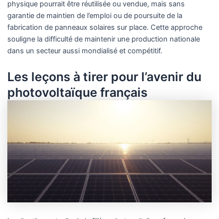
physique pourrait être réutilisée ou vendue, mais sans
garantie de maintien de l’emploi ou de poursuite de la
fabrication de panneaux solaires sur place. Cette approche
souligne la difficulté de maintenir une production nationale
dans un secteur aussi mondialisé et compétitif.
Les leçons à tirer pour l’avenir du
photovoltaïque français