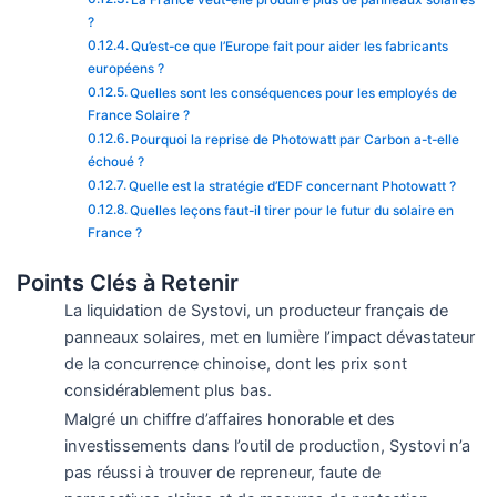
?
Qu’est-ce que l’Europe fait pour aider les fabricants
européens ?
Quelles sont les conséquences pour les employés de
France Solaire ?
Pourquoi la reprise de Photowatt par Carbon a-t-elle
échoué ?
Quelle est la stratégie d’EDF concernant Photowatt ?
Quelles leçons faut-il tirer pour le futur du solaire en
France ?
Points Clés à Retenir
La liquidation de Systovi, un producteur français de
panneaux solaires, met en lumière l’impact dévastateur
de la concurrence chinoise, dont les prix sont
considérablement plus bas.
Malgré un chiffre d’affaires honorable et des
investissements dans l’outil de production, Systovi n’a
pas réussi à trouver de repreneur, faute de