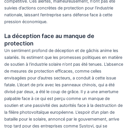
compétitive. Ces alertes, malheureusement, n’ont pas été
suivies d’actions concrètes de protection pour l’industrie
nationale, laissant l’entreprise sans défense face à cette
pression économique.
La déception face au manque de
protection
Un sentiment profond de déception et de gâchis anime les
salariés. Ils estiment que les promesses politiques en matière
de soutien à l’industrie solaire n’ont pas été tenues. L’absence
de mesures de protection efficaces, comme celles
envisagées pour d’autres secteurs, a conduit à cette issue
fatale. L’écart de prix avec les panneaux chinois, qui a été
divisé par deux, a été le coup de grâce. Il y a une amertume
palpable face à ce qui est perçu comme un manque de
soutien et une passivité des autorités face à la destruction de
la filière photovoltaïque européenne. L’espoir d’un plan de
bataille pour le solaire, annoncé par le gouvernement, arrive
trop tard pour des entreprises comme Systovi, qui se