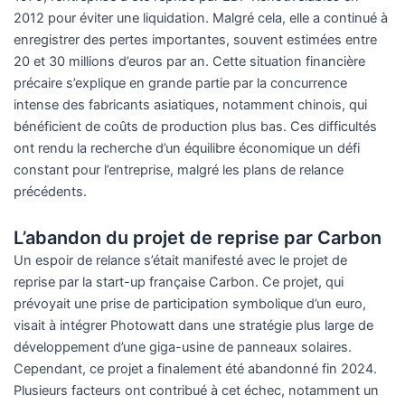
2012 pour éviter une liquidation. Malgré cela, elle a continué à
enregistrer des pertes importantes, souvent estimées entre
20 et 30 millions d’euros par an. Cette situation financière
précaire s’explique en grande partie par la concurrence
intense des fabricants asiatiques, notamment chinois, qui
bénéficient de coûts de production plus bas. Ces difficultés
ont rendu la recherche d’un équilibre économique un défi
constant pour l’entreprise, malgré les plans de relance
précédents.
L’abandon du projet de reprise par Carbon
Un espoir de relance s’était manifesté avec le projet de
reprise par la start-up française Carbon. Ce projet, qui
prévoyait une prise de participation symbolique d’un euro,
visait à intégrer Photowatt dans une stratégie plus large de
développement d’une giga-usine de panneaux solaires.
Cependant, ce projet a finalement été abandonné fin 2024.
Plusieurs facteurs ont contribué à cet échec, notamment un