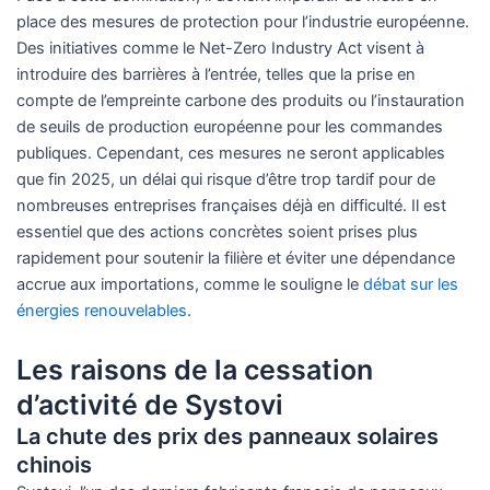
place des mesures de protection pour l’industrie européenne.
Des initiatives comme le Net-Zero Industry Act visent à
introduire des barrières à l’entrée, telles que la prise en
compte de l’empreinte carbone des produits ou l’instauration
de seuils de production européenne pour les commandes
publiques. Cependant, ces mesures ne seront applicables
que fin 2025, un délai qui risque d’être trop tardif pour de
nombreuses entreprises françaises déjà en difficulté. Il est
essentiel que des actions concrètes soient prises plus
rapidement pour soutenir la filière et éviter une dépendance
accrue aux importations, comme le souligne le
débat sur les
énergies renouvelables
.
Les raisons de la cessation
d’activité de Systovi
La chute des prix des panneaux solaires
chinois