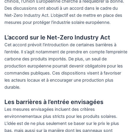
chinois, l’Union Européenne cherche à rééquilibrer la donne.
Des discussions ont abouti à un accord dans le cadre du
Net-Zero Industry Act. L’objectif est de mettre en place des
mesures pour protéger l’industrie solaire européenne.
L’accord sur le Net-Zero Industry Act
Cet accord prévoit l’introduction de certaines barrières à
l’entrée. Il s’agit notamment de prendre en compte l’empreinte
carbone des produits importés. De plus, un seuil de
production européenne pourrait devenir obligatoire pour les
commandes publiques. Ces dispositions visent à favoriser
les acteurs locaux et à encourager une production plus
durable.
Les barrières à l’entrée envisagées
Les mesures envisagées incluent des critères
environnementaux plus stricts pour les produits solaires.
L’idée est de ne plus seulement se baser sur le prix le plus
bas, mais aussi sur la manière dont les panneaux sont