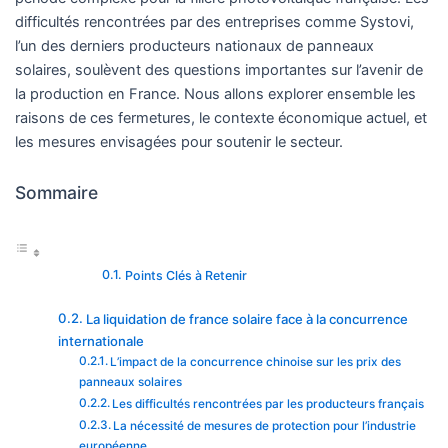
difficultés rencontrées par des entreprises comme Systovi,
l’un des derniers producteurs nationaux de panneaux
solaires, soulèvent des questions importantes sur l’avenir de
la production en France. Nous allons explorer ensemble les
raisons de ces fermetures, le contexte économique actuel, et
les mesures envisagées pour soutenir le secteur.
Sommaire
Points Clés à Retenir
La liquidation de france solaire face à la concurrence
internationale
L’impact de la concurrence chinoise sur les prix des
panneaux solaires
Les difficultés rencontrées par les producteurs français
La nécessité de mesures de protection pour l’industrie
européenne