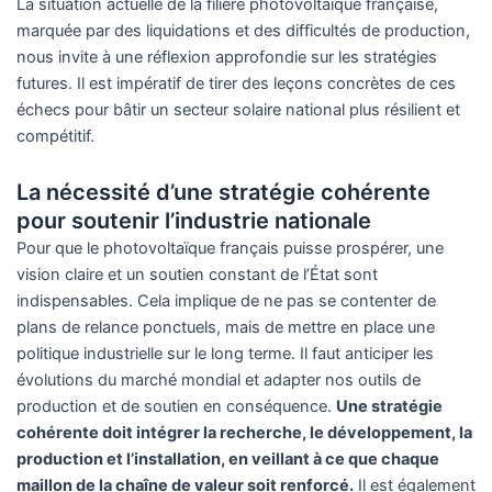
La situation actuelle de la filière photovoltaïque française,
marquée par des liquidations et des difficultés de production,
nous invite à une réflexion approfondie sur les stratégies
futures. Il est impératif de tirer des leçons concrètes de ces
échecs pour bâtir un secteur solaire national plus résilient et
compétitif.
La nécessité d’une stratégie cohérente
pour soutenir l’industrie nationale
Pour que le photovoltaïque français puisse prospérer, une
vision claire et un soutien constant de l’État sont
indispensables. Cela implique de ne pas se contenter de
plans de relance ponctuels, mais de mettre en place une
politique industrielle sur le long terme. Il faut anticiper les
évolutions du marché mondial et adapter nos outils de
production et de soutien en conséquence.
Une stratégie
cohérente doit intégrer la recherche, le développement, la
production et l’installation, en veillant à ce que chaque
maillon de la chaîne de valeur soit renforcé.
Il est également