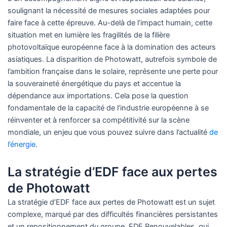
soulignant la nécessité de mesures sociales adaptées pour
faire face à cette épreuve. Au-delà de l’impact humain, cette
situation met en lumière les fragilités de la filière
photovoltaïque européenne face à la domination des acteurs
asiatiques. La disparition de Photowatt, autrefois symbole de
l’ambition française dans le solaire, représente une perte pour
la souveraineté énergétique du pays et accentue la
dépendance aux importations. Cela pose la question
fondamentale de la capacité de l’industrie européenne à se
réinventer et à renforcer sa compétitivité sur la scène
mondiale, un enjeu que vous pouvez suivre dans l’actualité
de
l’énergie
.
La stratégie d’EDF face aux pertes
de Photowatt
La stratégie d’EDF face aux pertes de Photowatt est un sujet
complexe, marqué par des difficultés financières persistantes
et un repositionnement du groupe. EDF Renouvelables, qui