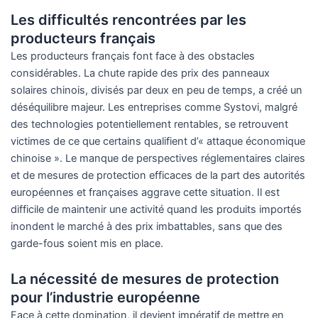
Les difficultés rencontrées par les
producteurs français
Les producteurs français font face à des obstacles
considérables. La chute rapide des prix des panneaux
solaires chinois, divisés par deux en peu de temps, a créé un
déséquilibre majeur. Les entreprises comme Systovi, malgré
des technologies potentiellement rentables, se retrouvent
victimes de ce que certains qualifient d’« attaque économique
chinoise ». Le manque de perspectives réglementaires claires
et de mesures de protection efficaces de la part des autorités
européennes et françaises aggrave cette situation. Il est
difficile de maintenir une activité quand les produits importés
inondent le marché à des prix imbattables, sans que des
garde-fous soient mis en place.
La nécessité de mesures de protection
pour l’industrie européenne
Face à cette domination, il devient impératif de mettre en