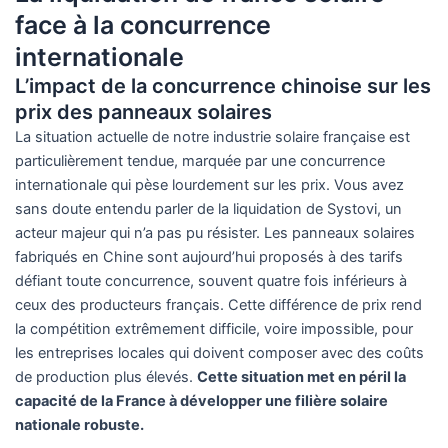
face à la concurrence
internationale
L’impact de la concurrence chinoise sur les
prix des panneaux solaires
La situation actuelle de notre industrie solaire française est
particulièrement tendue, marquée par une concurrence
internationale qui pèse lourdement sur les prix. Vous avez
sans doute entendu parler de la liquidation de Systovi, un
acteur majeur qui n’a pas pu résister. Les panneaux solaires
fabriqués en Chine sont aujourd’hui proposés à des tarifs
défiant toute concurrence, souvent quatre fois inférieurs à
ceux des producteurs français. Cette différence de prix rend
la compétition extrêmement difficile, voire impossible, pour
les entreprises locales qui doivent composer avec des coûts
de production plus élevés.
Cette situation met en péril la
capacité de la France à développer une filière solaire
nationale robuste.