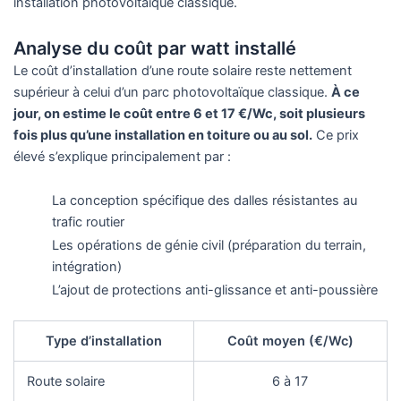
installation photovoltaïque classique.
Analyse du coût par watt installé
Le coût d’installation d’une route solaire reste nettement
supérieur à celui d’un parc photovoltaïque classique.
À ce
jour, on estime le coût entre 6 et 17 €/Wc, soit plusieurs
fois plus qu’une installation en toiture ou au sol.
Ce prix
élevé s’explique principalement par :
La conception spécifique des dalles résistantes au
trafic routier
Les opérations de génie civil (préparation du terrain,
intégration)
L’ajout de protections anti-glissance et anti-poussière
Type d’installation
Coût moyen (€/Wc)
Route solaire
6 à 17