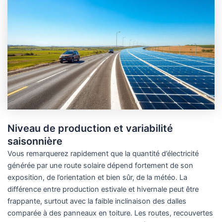
Niveau de production et variabilité
saisonnière
Vous remarquerez rapidement que la quantité d’électricité
générée par une route solaire dépend fortement de son
exposition, de l’orientation et bien sûr, de la météo. La
différence entre production estivale et hivernale peut être
frappante, surtout avec la faible inclinaison des dalles
comparée à des panneaux en toiture. Les routes, recouvertes