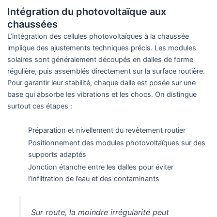
Intégration du photovoltaïque aux
chaussées
L’intégration des cellules photovoltaïques à la chaussée
implique des ajustements techniques précis. Les modules
solaires sont généralement découpés en dalles de forme
régulière, puis assemblés directement sur la surface routière.
Pour garantir leur stabilité, chaque dalle est posée sur une
base qui absorbe les vibrations et les chocs. On distingue
surtout ces étapes :
Préparation et nivellement du revêtement routier
Positionnement des modules photovoltaïques sur des
supports adaptés
Jonction étanche entre les dalles pour éviter
l’infiltration de l’eau et des contaminants
Sur route, la moindre irrégularité peut