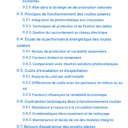
existantes
Rôle dans la stratégie de décarbonation nationale
Principes de fonctionnement des routes solaires
Intégration du photovoltaïque aux chaussées
Techniques de protection et de fixation des dalles
Gestion du raccordement au réseau électrique
Étude de la performance énergétique des routes
solaires
Niveau de production et variabilité saisonnière
Facteurs limitant le rendement
Comparaison avec d’autres solutions photovoltaïques
Coûts d’installation et d’exploitation
Analyse du coût par watt installé
Différences de coûts avec les panneaux en toiture ou au
sol
Facteurs influençant la rentabilité économique
Contraintes techniques liées à l’environnement routier
Résistance à l’usure et à la circulation intensive
Problématiques d’encrassement et de nettoyage
Maintenance et durée de vie des modules intégrés
Retours d’expérience des projets pilotes