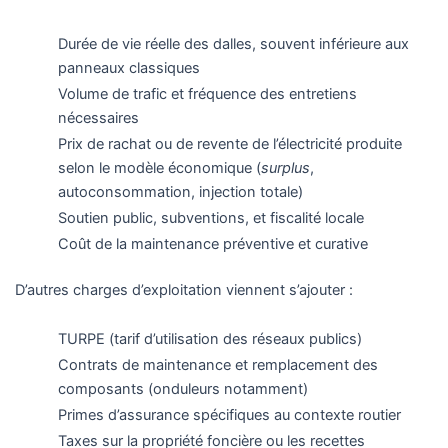
Durée de vie réelle des dalles, souvent inférieure aux
panneaux classiques
Volume de trafic et fréquence des entretiens
nécessaires
Prix de rachat ou de revente de l’électricité produite
selon le modèle économique (
surplus
,
autoconsommation, injection totale)
Soutien public, subventions, et fiscalité locale
Coût de la maintenance préventive et curative
D’autres charges d’exploitation viennent s’ajouter :
TURPE (tarif d’utilisation des réseaux publics)
Contrats de maintenance et remplacement des
composants (onduleurs notamment)
Primes d’assurance spécifiques au contexte routier
Taxes sur la propriété foncière ou les recettes