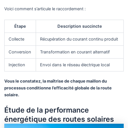
Voici comment s’articule le raccordement :
Étape
Description succincte
Collecte
Récupération du courant continu produit
Conversion
Transformation en courant alternatif
Injection
Envoi dans le réseau électrique local
Vous le constatez, la maîtrise de chaque maillon du
processus conditionne l’efficacité globale de la route
solaire.
Étude de la performance
énergétique des routes solaires