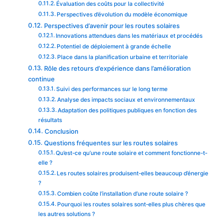
Évaluation des coûts pour la collectivité
Perspectives d’évolution du modèle économique
Perspectives d’avenir pour les routes solaires
Innovations attendues dans les matériaux et procédés
Potentiel de déploiement à grande échelle
Place dans la planification urbaine et territoriale
Rôle des retours d’expérience dans l’amélioration
continue
Suivi des performances sur le long terme
Analyse des impacts sociaux et environnementaux
Adaptation des politiques publiques en fonction des
résultats
Conclusion
Questions fréquentes sur les routes solaires
Qu’est-ce qu’une route solaire et comment fonctionne-t-
elle ?
Les routes solaires produisent-elles beaucoup d’énergie
?
Combien coûte l’installation d’une route solaire ?
Pourquoi les routes solaires sont-elles plus chères que
les autres solutions ?