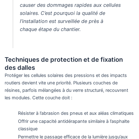
causer des dommages rapides aux cellules
solaires. C’est pourquoi la qualité de
l’installation est surveillée de près à
chaque étape du chantier.
Techniques de protection et de fixation
des dalles
Protéger les cellules solaires des pressions et des impacts
routiers devient vite une priorité. Plusieurs couches de
résines, parfois mélangées à du verre structuré, recouvrent
les modules. Cette couche doit :
Résister à l’abrasion des pneus et aux aléas climatiques
Offrir une capacité antidérapante similaire à l’asphalte
classique
Permettre le passage efficace de la lumière jusqu’aux