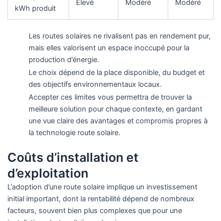
Élevé
Modéré
Modéré
kWh produit
Les routes solaires ne rivalisent pas en rendement pur,
mais elles valorisent un espace inoccupé pour la
production d’énergie.
Le choix dépend de la place disponible, du budget et
des objectifs environnementaux locaux.
Accepter ces limites vous permettra de trouver la
meilleure solution pour chaque contexte, en gardant
une vue claire des avantages et compromis propres à
la technologie route solaire.
Coûts d’installation et
d’exploitation
L’adoption d’une route solaire implique un investissement
initial important, dont la rentabilité dépend de nombreux
facteurs, souvent bien plus complexes que pour une