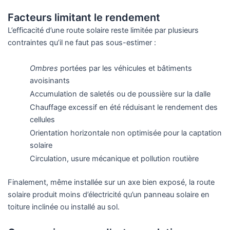
Facteurs limitant le rendement
L’efficacité d’une route solaire reste limitée par plusieurs
contraintes qu’il ne faut pas sous-estimer :
Ombres
portées par les véhicules et bâtiments
avoisinants
Accumulation de saletés ou de poussière sur la dalle
Chauffage excessif en été réduisant le rendement des
cellules
Orientation horizontale non optimisée pour la captation
solaire
Circulation, usure mécanique et pollution routière
Finalement, même installée sur un axe bien exposé, la route
solaire produit moins d’électricité qu’un panneau solaire en
toiture inclinée ou installé au sol.