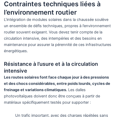
Contraintes techniques liées à
l’environnement routier
L’intégration de modules solaires dans la chaussée soulève
un ensemble de défis techniques, propres à l’environnement
routier souvent exigeant. Vous devez tenir compte de la
circulation intensive, des intempéries et des besoins en
maintenance pour assurer la pérennité de ces infrastructures
énergétiques.
Résistance à l’usure et à la circulation
intensive
Les routes solaires font face chaque jour à des pressions
et des chocs considérables, entre poids lourds, cycles de
freinage et variations climatiques.
Les dalles
photovoltaïques doivent donc être conçues à partir de
matériaux spécifiquement testés pour supporter :
Un trafic important, avec des charges répétées sans