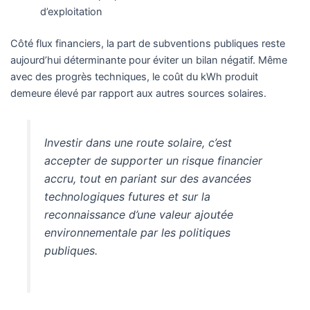
d’exploitation
Côté flux financiers, la part de subventions publiques reste
aujourd’hui déterminante pour éviter un bilan négatif. Même
avec des progrès techniques, le coût du kWh produit
demeure élevé par rapport aux autres sources solaires.
Investir dans une route solaire, c’est
accepter de supporter un risque financier
accru, tout en pariant sur des avancées
technologiques futures et sur la
reconnaissance d’une valeur ajoutée
environnementale par les politiques
publiques.