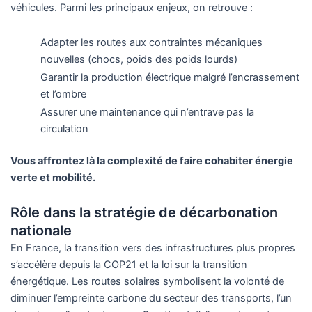
véhicules. Parmi les principaux enjeux, on retrouve :
Adapter les routes aux contraintes mécaniques
nouvelles (chocs, poids des poids lourds)
Garantir la production électrique malgré l’encrassement
et l’ombre
Assurer une maintenance qui n’entrave pas la
circulation
Vous affrontez là la complexité de faire cohabiter énergie
verte et mobilité.
Rôle dans la stratégie de décarbonation
nationale
En France, la transition vers des infrastructures plus propres
s’accélère depuis la COP21 et la loi sur la transition
énergétique. Les routes solaires symbolisent la volonté de
diminuer l’empreinte carbone du secteur des transports, l’un