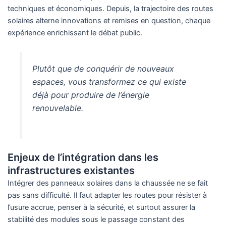
techniques et économiques. Depuis, la trajectoire des routes
solaires alterne innovations et remises en question, chaque
expérience enrichissant le débat public.
Plutôt que de conquérir de nouveaux
espaces, vous transformez ce qui existe
déjà pour produire de l’énergie
renouvelable.
Enjeux de l’intégration dans les
infrastructures existantes
Intégrer des panneaux solaires dans la chaussée ne se fait
pas sans difficulté. Il faut adapter les routes pour résister à
l’usure accrue, penser à la sécurité, et surtout assurer la
stabilité des modules sous le passage constant des