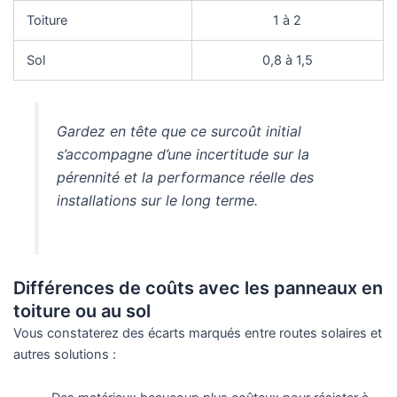
Toiture
1 à 2
Sol
0,8 à 1,5
Gardez en tête que ce surcoût initial
s’accompagne d’une incertitude sur la
pérennité et la performance réelle des
installations sur le long terme.
Différences de coûts avec les panneaux en
toiture ou au sol
Vous constaterez des écarts marqués entre routes solaires et
autres solutions :