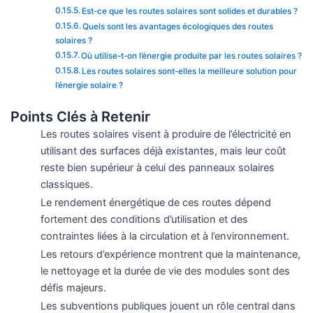
Est-ce que les routes solaires sont solides et durables ?
Quels sont les avantages écologiques des routes
solaires ?
Où utilise-t-on l’énergie produite par les routes solaires ?
Les routes solaires sont-elles la meilleure solution pour
l’énergie solaire ?
Points Clés à Retenir
Les routes solaires visent à produire de l’électricité en
utilisant des surfaces déjà existantes, mais leur coût
reste bien supérieur à celui des panneaux solaires
classiques.
Le rendement énergétique de ces routes dépend
fortement des conditions d’utilisation et des
contraintes liées à la circulation et à l’environnement.
Les retours d’expérience montrent que la maintenance,
le nettoyage et la durée de vie des modules sont des
défis majeurs.
Les subventions publiques jouent un rôle central dans