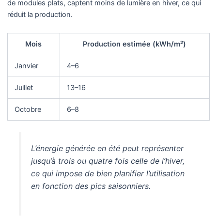
de modules plats, captent moins de lumière en hiver, ce qui
réduit la production.
Mois
Production estimée (kWh/m²)
Janvier
4–6
Juillet
13–16
Octobre
6–8
L’énergie générée en été peut représenter
jusqu’à trois ou quatre fois celle de l’hiver,
ce qui impose de bien planifier l’utilisation
en fonction des pics saisonniers.