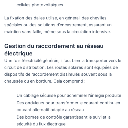
cellules photovoltaïques
La fixation des dalles utilise, en général, des chevilles
spéciales ou des solutions d’encastrement, assurant un
maintien sans faille, même sous la circulation intensive.
Gestion du raccordement au réseau
électrique
Une fois l’électricité générée, il faut bien la transporter vers le
circuit de distribution. Les routes solaires sont équipées de
dispositifs de raccordement dissimulés souvent sous la
chaussée ou en bordure. Cela comprend :
Un câblage sécurisé pour acheminer l’énergie produite
Des onduleurs pour transformer le courant continu en
courant alternatif adapté au réseau
Des bornes de contrôle garantissant le suivi et la
sécurité du flux électrique