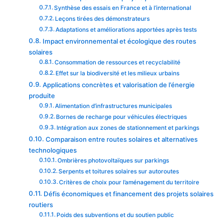
Synthèse des essais en France et à l’international
Leçons tirées des démonstrateurs
Adaptations et améliorations apportées après tests
Impact environnemental et écologique des routes
solaires
Consommation de ressources et recyclabilité
Effet sur la biodiversité et les milieux urbains
Applications concrètes et valorisation de l’énergie
produite
Alimentation d’infrastructures municipales
Bornes de recharge pour véhicules électriques
Intégration aux zones de stationnement et parkings
Comparaison entre routes solaires et alternatives
technologiques
Ombrières photovoltaïques sur parkings
Serpents et toitures solaires sur autoroutes
Critères de choix pour l’aménagement du territoire
Défis économiques et financement des projets solaires
routiers
Poids des subventions et du soutien public