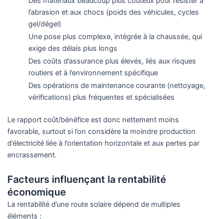
Des matériaux beaucoup plus coûteux pour résister à
l’abrasion et aux chocs (poids des véhicules, cycles
gel/dégel)
Une pose plus complexe, intégrée à la chaussée, qui
exige des délais plus longs
Des coûts d’assurance plus élevés, liés aux risques
routiers et à l’environnement spécifique
Des opérations de maintenance courante (nettoyage,
vérifications) plus fréquentes et spécialisées
Le rapport coût/bénéfice est donc nettement moins
favorable, surtout si l’on considère la moindre production
d’électricité liée à l’orientation horizontale et aux pertes par
encrassement.
Facteurs influençant la rentabilité
économique
La rentabilité d’une route solaire dépend de multiples
éléments :