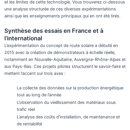
et les limites de cette technologie. Vous trouverez ci-dessous
une analyse structurée de ces diverses expérimentations
ainsi que les enseignements principaux qui en ont été tirés.
Synthèse des essais en France et à
l’international
L’expérimentation du concept de route solaire a débuté en
2015 avec la création de démonstrateurs à échelle réelle,
notamment en Nouvelle-Aquitaine, Auvergne-Rhône-Alpes et
aux Pays-Bas. Ces projets pilotes structurent le savoir-faire et
mettent l’accent sur trois axes :
La collecte des données sur la production énergétique
tout au long de l’année
L’observation du vieillissement des matériaux sous
trafic réel
L’analyse des coûts d’installation, de maintenance et
de rentabilité