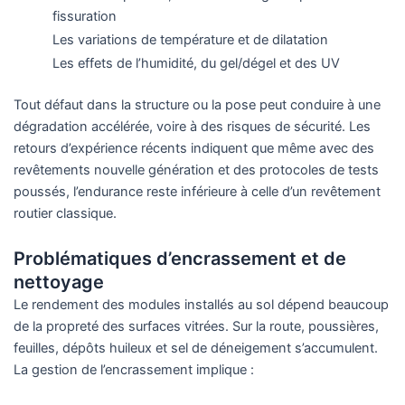
fissuration
Les variations de température et de dilatation
Les effets de l’humidité, du gel/dégel et des UV
Tout défaut dans la structure ou la pose peut conduire à une
dégradation accélérée, voire à des risques de sécurité. Les
retours d’expérience récents indiquent que même avec des
revêtements nouvelle génération et des protocoles de tests
poussés, l’endurance reste inférieure à celle d’un revêtement
routier classique.
Problématiques d’encrassement et de
nettoyage
Le rendement des modules installés au sol dépend beaucoup
de la propreté des surfaces vitrées. Sur la route, poussières,
feuilles, dépôts huileux et sel de déneigement s’accumulent.
La gestion de l’encrassement implique :