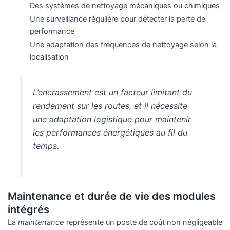
Des systèmes de nettoyage mécaniques ou chimiques
Une surveillance régulière pour détecter la perte de
performance
Une adaptation des fréquences de nettoyage selon la
localisation
L’encrassement est un facteur limitant du
rendement sur les routes, et il nécessite
une adaptation logistique pour maintenir
les performances énergétiques au fil du
temps.
Maintenance et durée de vie des modules
intégrés
La
maintenance
représente un poste de coût non négligeable