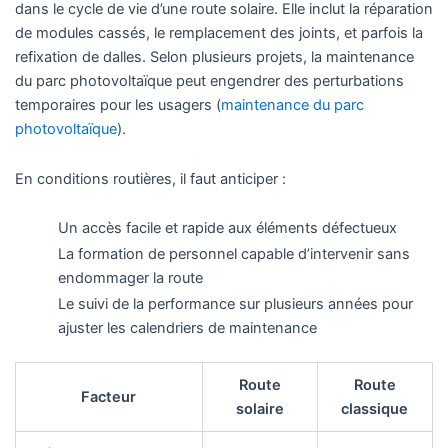
dans le cycle de vie d’une route solaire. Elle inclut la réparation
de modules cassés, le remplacement des joints, et parfois la
refixation de dalles. Selon plusieurs projets, la maintenance
du parc photovoltaïque peut engendrer des perturbations
temporaires pour les usagers (
maintenance du parc
photovoltaïque
).
En conditions routières, il faut anticiper :
Un accès facile et rapide aux éléments défectueux
La formation de personnel capable d’intervenir sans
endommager la route
Le suivi de la performance sur plusieurs années pour
ajuster les calendriers de maintenance
Route
Route
Facteur
solaire
classique