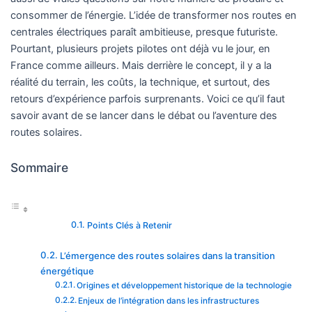
consommer de l’énergie. L’idée de transformer nos routes en
centrales électriques paraît ambitieuse, presque futuriste.
Pourtant, plusieurs projets pilotes ont déjà vu le jour, en
France comme ailleurs. Mais derrière le concept, il y a la
réalité du terrain, les coûts, la technique, et surtout, des
retours d’expérience parfois surprenants. Voici ce qu’il faut
savoir avant de se lancer dans le débat ou l’aventure des
routes solaires.
Sommaire
Points Clés à Retenir
L’émergence des routes solaires dans la transition
énergétique
Origines et développement historique de la technologie
Enjeux de l’intégration dans les infrastructures