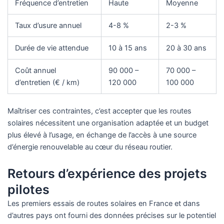
Fréquence d’entretien
Haute
Moyenne
Taux d’usure annuel
4-8 %
2-3 %
Durée de vie attendue
10 à 15 ans
20 à 30 ans
Coût annuel
90 000 –
70 000 –
d’entretien (€ / km)
120 000
100 000
Maîtriser ces contraintes, c’est accepter que les routes
solaires nécessitent une organisation adaptée et un budget
plus élevé à l’usage, en échange de l’accès à une source
d’énergie renouvelable au cœur du réseau routier.
Retours d’expérience des projets
pilotes
Les premiers essais de routes solaires en France et dans
d’autres pays ont fourni des données précises sur le potentiel