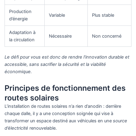
Production
Variable
Plus stable
d’énergie
Adaptation à
Nécessaire
Non concerné
la circulation
Le défi pour vous est donc de rendre l’innovation durable et
accessible, sans sacrifier la sécurité et la viabilité
économique.
Principes de fonctionnement des
routes solaires
L’installation de routes solaires n’a rien d’anodin : derrière
chaque dalle, il y a une conception soignée qui vise à
transformer un espace destiné aux véhicules en une
source
d’électricité
renouvelable.