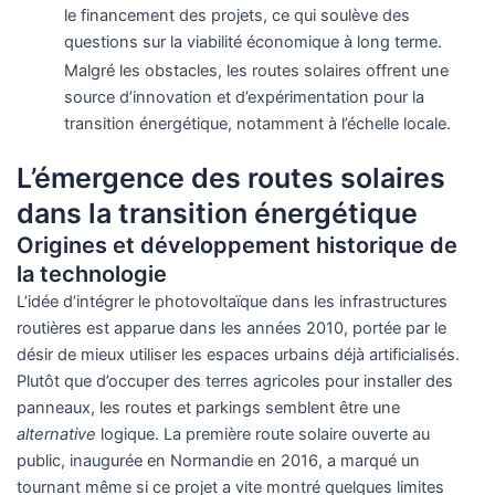
le financement des projets, ce qui soulève des
questions sur la viabilité économique à long terme.
Malgré les obstacles, les routes solaires offrent une
source d’innovation et d’expérimentation pour la
transition énergétique, notamment à l’échelle locale.
L’émergence des routes solaires
dans la transition énergétique
Origines et développement historique de
la technologie
L’idée d’intégrer le photovoltaïque dans les infrastructures
routières est apparue dans les années 2010, portée par le
désir de mieux utiliser les espaces urbains déjà artificialisés.
Plutôt que d’occuper des terres agricoles pour installer des
panneaux, les routes et parkings semblent être une
alternative
logique. La première route solaire ouverte au
public, inaugurée en Normandie en 2016, a marqué un
tournant même si ce projet a vite montré quelques limites