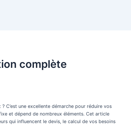
tion complète
x ? C’est une excellente démarche pour réduire vos
pas fixe et dépend de nombreux éléments. Cet article
 qui influencent le devis, le calcul de vos besoins