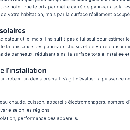
t de noter que le prix par mètre carré de panneaux solaire
ce de votre habitation, mais par la surface réellement occupé
solaires
cateur utile, mais il ne suffit pas à lui seul pour estimer le
 de la puissance des panneaux choisis et de votre consom
 de panneaux, réduisant ainsi la surface totale installée et
l’installation
ur obtenir un devis précis. Il s’agit d’évaluer la puissanc
eau chaude, cuisson, appareils électroménagers, nombre d
varie selon les régions.
olation, performance des appareils.