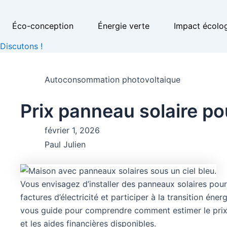
Éco-conception
Énergie verte
Impact écolo
Discutons !
Autoconsommation photovoltaique
Prix panneau solaire p
février 1, 2026
Paul Julien
Vous envisagez d’installer des panneaux solaires pour
factures d’électricité et participer à la transition én
vous guide pour comprendre comment estimer le prix p
et les aides financières disponibles.