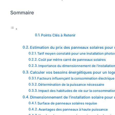
Sommaire
Points Clés à Retenir
Estimation du prix des panneaux solaires pour
Tarif moyen constaté pour une installation photo
Coût par mètre carré de panneaux solaires
Importance du dimensionnement de l’installatio
Calculer vos besoins énergétiques pour un lo
Facteurs influençant la consommation électrique
Détermination de la puissance nécessaire
Impact des habitudes de vie sur la consommatio
Dimensionnement de l’installation solaire pour
Surface de panneaux solaires requise
Avantages des panneaux à haute puissance