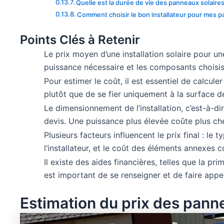
Quelle est la durée de vie des panneaux solaires
Comment choisir le bon installateur pour mes p
Points Clés à Retenir
Le prix moyen d’une installation solaire pour 
puissance nécessaire et les composants choisis
Pour estimer le coût, il est essentiel de calcul
plutôt que de se fier uniquement à la surface d
Le dimensionnement de l’installation, c’est-à-d
devis. Une puissance plus élevée coûte plus ch
Plusieurs facteurs influencent le prix final : le 
l’installateur, et le coût des éléments annexes 
Il existe des aides financières, telles que la pr
est important de se renseigner et de faire appel
Estimation du prix des pann