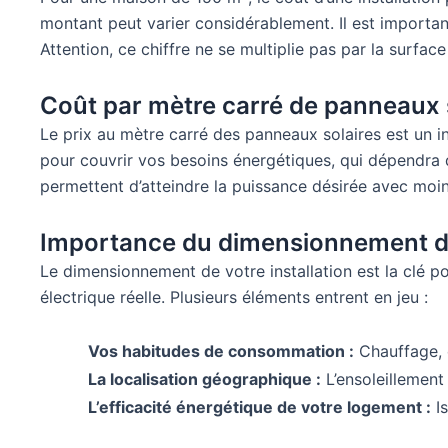
montant peut varier considérablement. Il est importan
Attention, ce chiffre ne se multiplie pas par la surfa
Coût par mètre carré de panneaux 
Le prix au mètre carré des panneaux solaires est un indi
pour couvrir vos besoins énergétiques, qui dépendra
permettent d’atteindre la puissance désirée avec moins
Importance du dimensionnement de 
Le dimensionnement de votre installation est la clé po
électrique réelle. Plusieurs éléments entrent en jeu :
Vos habitudes de consommation :
Chauffage, 
La localisation géographique :
L’ensoleillement 
L’efficacité énergétique de votre logement :
Is