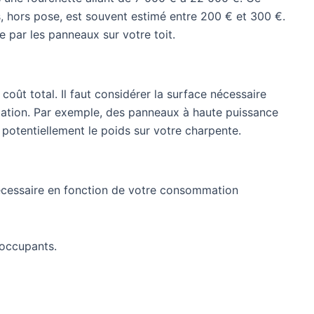
s, hors pose, est souvent estimé entre 200 € et 300 €.
e par les panneaux sur votre toit.
 coût total. Il faut considérer la surface nécessaire
mation. Par exemple, des panneaux à haute puissance
 potentiellement le poids sur votre charpente.
e nécessaire en fonction de votre consommation
’occupants.