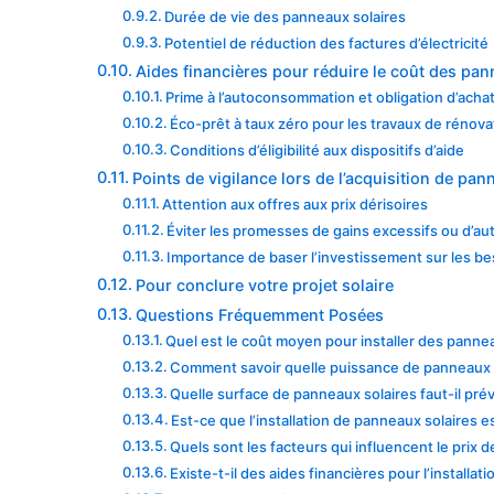
Durée de vie des panneaux solaires
Potentiel de réduction des factures d’électricité
Aides financières pour réduire le coût des pan
Prime à l’autoconsommation et obligation d’acha
Éco-prêt à taux zéro pour les travaux de rénova
Conditions d’éligibilité aux dispositifs d’aide
Points de vigilance lors de l’acquisition de pan
Attention aux offres aux prix dérisoires
Éviter les promesses de gains excessifs ou d’au
Importance de baser l’investissement sur les be
Pour conclure votre projet solaire
Questions Fréquemment Posées
Quel est le coût moyen pour installer des panne
Comment savoir quelle puissance de panneaux s
Quelle surface de panneaux solaires faut-il pré
Est-ce que l’installation de panneaux solaires 
Quels sont les facteurs qui influencent le prix 
Existe-t-il des aides financières pour l’installa