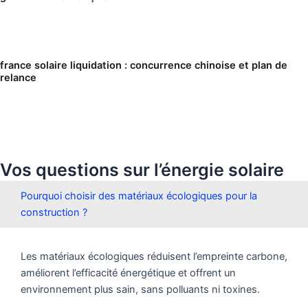
france solaire liquidation : concurrence chinoise et plan de
relance
Vos questions sur l’énergie solaire
Pourquoi choisir des matériaux écologiques pour la
construction ?
Les matériaux écologiques réduisent l’empreinte carbone,
améliorent l’efficacité énergétique et offrent un
environnement plus sain, sans polluants ni toxines.