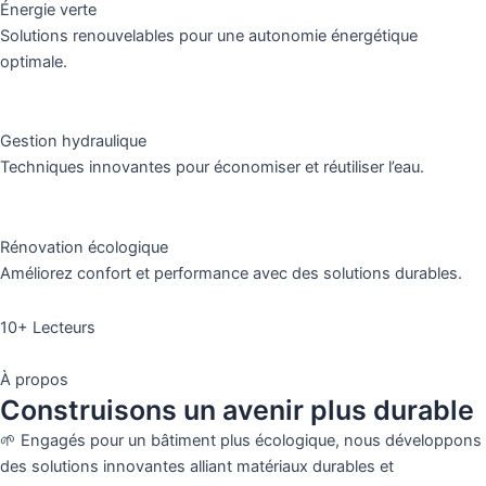
Énergie verte
Solutions renouvelables pour une autonomie énergétique
optimale.
Gestion hydraulique
Techniques innovantes pour économiser et réutiliser l’eau.
Rénovation écologique
Améliorez confort et performance avec des solutions durables.
10+ Lecteurs
À propos
Construisons un avenir plus durable
🌱 Engagés pour un bâtiment plus écologique, nous développons
des solutions innovantes alliant matériaux durables et