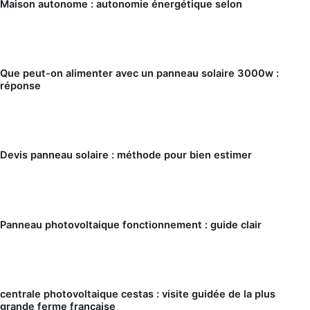
Maison autonome : autonomie énergétique selon
Que peut-on alimenter avec un panneau solaire 3000w :
réponse
Devis panneau solaire : méthode pour bien estimer
Panneau photovoltaique fonctionnement : guide clair
centrale photovoltaique cestas : visite guidée de la plus
grande ferme française