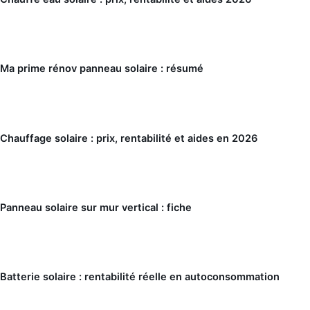
Ma prime rénov panneau solaire : résumé
Chauffage solaire : prix, rentabilité et aides en 2026
Panneau solaire sur mur vertical : fiche
Batterie solaire : rentabilité réelle en autoconsommation