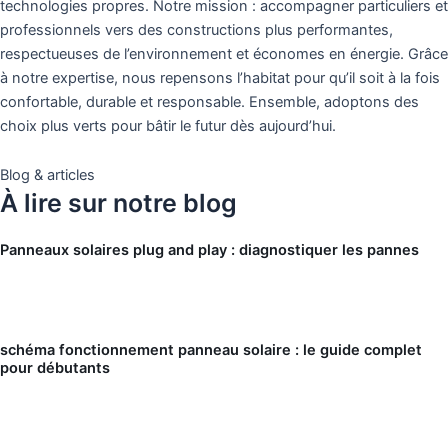
technologies propres. Notre mission : accompagner particuliers et
professionnels vers des constructions plus performantes,
respectueuses de l’environnement et économes en énergie. Grâce
à notre expertise, nous repensons l’habitat pour qu’il soit à la fois
confortable, durable et responsable. Ensemble, adoptons des
choix plus verts pour bâtir le futur dès aujourd’hui.
Blog & articles
À lire sur notre blog
Panneaux solaires plug and play : diagnostiquer les pannes
schéma fonctionnement panneau solaire : le guide complet
pour débutants