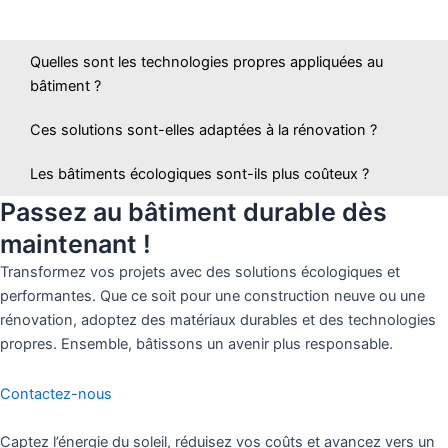
Quelles sont les technologies propres appliquées au
bâtiment ?
Ces solutions sont-elles adaptées à la rénovation ?
Les bâtiments écologiques sont-ils plus coûteux ?
Passez au bâtiment durable dès
maintenant !
Transformez vos projets avec des solutions écologiques et
performantes. Que ce soit pour une construction neuve ou une
rénovation, adoptez des matériaux durables et des technologies
propres. Ensemble, bâtissons un avenir plus responsable.
Contactez-nous
Captez l’énergie du soleil, réduisez vos coûts et avancez vers un