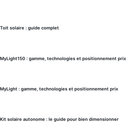
Toit solaire : guide complet
MyLight150 : gamme, technologies et positionnement prix
MyLight : gamme, technologies et positionnement prix
Kit solaire autonome : le guide pour bien dimensionner