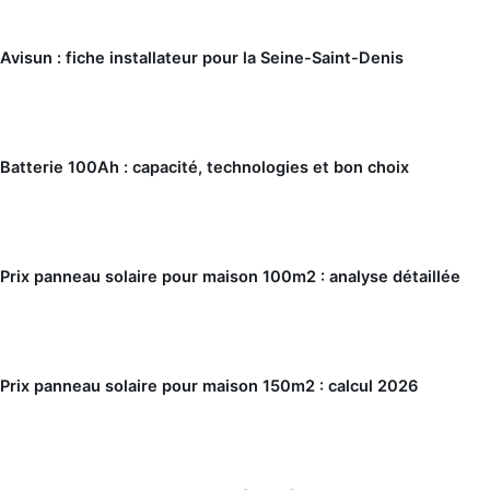
Avisun : fiche installateur pour la Seine-Saint-Denis
Batterie 100Ah : capacité, technologies et bon choix
Prix panneau solaire pour maison 100m2 : analyse détaillée
Prix panneau solaire pour maison 150m2 : calcul 2026