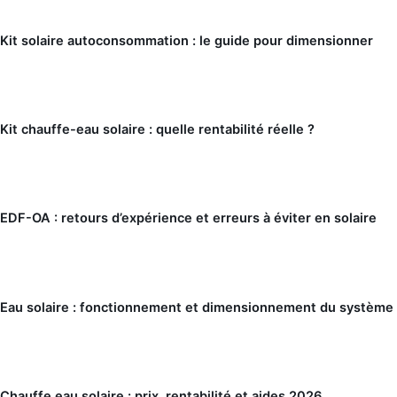
Kit solaire autoconsommation : le guide pour dimensionner
Kit chauffe-eau solaire : quelle rentabilité réelle ?
EDF-OA : retours d’expérience et erreurs à éviter en solaire
Eau solaire : fonctionnement et dimensionnement du système
Chauffe eau solaire : prix, rentabilité et aides 2026