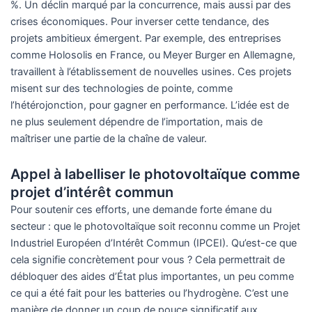
%. Un déclin marqué par la concurrence, mais aussi par des
crises économiques. Pour inverser cette tendance, des
projets ambitieux émergent. Par exemple, des entreprises
comme Holosolis en France, ou Meyer Burger en Allemagne,
travaillent à l’établissement de nouvelles usines. Ces projets
misent sur des technologies de pointe, comme
l’hétérojonction, pour gagner en performance. L’idée est de
ne plus seulement dépendre de l’importation, mais de
maîtriser une partie de la chaîne de valeur.
Appel à labelliser le photovoltaïque comme
projet d’intérêt commun
Pour soutenir ces efforts, une demande forte émane du
secteur : que le photovoltaïque soit reconnu comme un Projet
Industriel Européen d’Intérêt Commun (IPCEI). Qu’est-ce que
cela signifie concrètement pour vous ? Cela permettrait de
débloquer des aides d’État plus importantes, un peu comme
ce qui a été fait pour les batteries ou l’hydrogène. C’est une
manière de donner un coup de pouce significatif aux