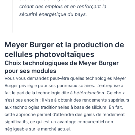
créant des emplois et en renforçant la
sécurité énergétique du pays.
Meyer Burger et la production de
cellules photovoltaïques
Choix technologiques de Meyer Burger
pour ses modules
Vous vous demandez peut-être quelles technologies Meyer
Burger privilégie pour ses panneaux solaires. L’entreprise a
fait le pari de la technologie dite à
hétérojonction
. Ce choix
n’est pas anodin ; il vise à obtenir des rendements supérieurs
aux technologies traditionnelles à base de silicium. En fait,
cette approche permet d’atteindre des gains de rendement
significatifs, ce qui est un avantage concurrentiel non
négligeable sur le marché actuel.