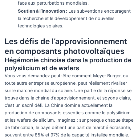
face aux perturbations mondiales.
Soutien à l’innovation :
Les subventions encouragent
la recherche et le développement de nouvelles
technologies solaires.
Les défis de l’approvisionnement
en composants photovoltaïques
Hégémonie chinoise dans la production de
polysilicium et de wafers
Vous vous demandez peut-être comment Meyer Burger, ou
toute autre entreprise européenne, peut réellement rivaliser
sur le marché mondial du solaire. Une partie de la réponse se
trouve dans la chaîne d’approvisionnement, et soyons clairs,
c’est un sacré défi. La Chine domine actuellement la
production de composants essentiels comme le polysilicium
et les wafers de silicium. Imaginez : sur presque chaque étape
de fabrication, le pays détient une part de marché écrasante,
souvent entre 85% et 97% de la capacité installée mondiale.