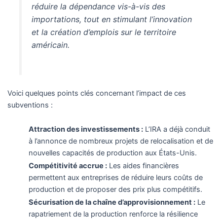
réduire la dépendance vis-à-vis des
importations, tout en stimulant l’innovation
et la création d’emplois sur le territoire
américain.
Voici quelques points clés concernant l’impact de ces
subventions :
Attraction des investissements :
L’IRA a déjà conduit
à l’annonce de nombreux projets de relocalisation et de
nouvelles capacités de production aux États-Unis.
Compétitivité accrue :
Les aides financières
permettent aux entreprises de réduire leurs coûts de
production et de proposer des prix plus compétitifs.
Sécurisation de la chaîne d’approvisionnement :
Le
rapatriement de la production renforce la résilience