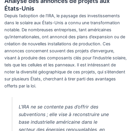
Analyse des annonces de projets aux
États-Unis
Depuis l’adoption de l’IRA, le paysage des investissements
dans le solaire aux États-Unis a connu une transformation
notable. De nombreuses entreprises, tant américaines
qu’internationales, ont annoncé des plans d’expansion ou de
création de nouvelles installations de production. Ces
annonces concernent souvent des projets d’envergure,
visant à produire des composants clés pour l’industrie solaire,
tels que les cellules et les panneaux. Il est intéressant de
noter la diversité géographique de ces projets, qui s’étendent
sur plusieurs États, cherchant à tirer parti des avantages
offerts par la loi.
L’IRA ne se contente pas d’offrir des
subventions ; elle vise à reconstruire une
base industrielle américaine dans le
secteur des énergies renouvelables, en