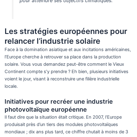
pour atteindre ses objectifs climatiques.
Les stratégies européennes pour
relancer l’industrie solaire
Face à la domination asiatique et aux incitations américaines,
l’Europe cherche à retrouver sa place dans la production
solaire. Vous vous demandez peut-être comment le Vieux
Continent compte s’y prendre ? Eh bien, plusieurs initiatives
voient le jour, visant à reconstruire une filière industrielle
locale.
Initiatives pour recréer une industrie
photovoltaïque européenne
Il faut dire que la situation était critique. En 2007, l’Europe
produisait près d’un tiers des modules photovoltaïques
mondiaux ; dix ans plus tard, ce chiffre chutait à moins de 3