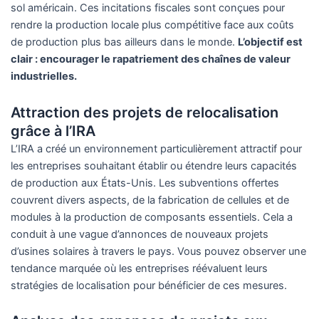
sol américain. Ces incitations fiscales sont conçues pour
rendre la production locale plus compétitive face aux coûts
de production plus bas ailleurs dans le monde.
L’objectif est
clair : encourager le rapatriement des chaînes de valeur
industrielles.
Attraction des projets de relocalisation
grâce à l’IRA
L’IRA a créé un environnement particulièrement attractif pour
les entreprises souhaitant établir ou étendre leurs capacités
de production aux États-Unis. Les subventions offertes
couvrent divers aspects, de la fabrication de cellules et de
modules à la production de composants essentiels. Cela a
conduit à une vague d’annonces de nouveaux projets
d’usines solaires à travers le pays. Vous pouvez observer une
tendance marquée où les entreprises réévaluent leurs
stratégies de localisation pour bénéficier de ces mesures.