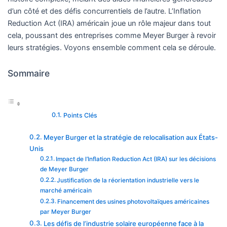
d’un côté et des défis concurrentiels de l’autre. L’Inflation
Reduction Act (IRA) américain joue un rôle majeur dans tout
cela, poussant des entreprises comme Meyer Burger à revoir
leurs stratégies. Voyons ensemble comment cela se déroule.
Sommaire
Points Clés
Meyer Burger et la stratégie de relocalisation aux États-
Unis
Impact de l’Inflation Reduction Act (IRA) sur les décisions
de Meyer Burger
Justification de la réorientation industrielle vers le
marché américain
Financement des usines photovoltaïques américaines
par Meyer Burger
Les défis de l’industrie solaire européenne face à la