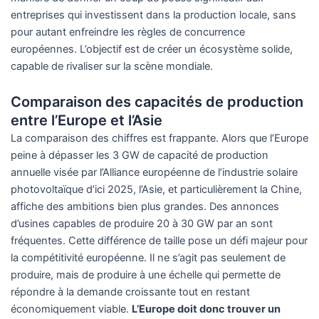
entreprises qui investissent dans la production locale, sans
pour autant enfreindre les règles de concurrence
européennes. L’objectif est de créer un écosystème solide,
capable de rivaliser sur la scène mondiale.
Comparaison des capacités de production
entre l’Europe et l’Asie
La comparaison des chiffres est frappante. Alors que l’Europe
peine à dépasser les 3 GW de capacité de production
annuelle visée par l’Alliance européenne de l’industrie solaire
photovoltaïque d’ici 2025, l’Asie, et particulièrement la Chine,
affiche des ambitions bien plus grandes. Des annonces
d’usines capables de produire 20 à 30 GW par an sont
fréquentes. Cette différence de taille pose un défi majeur pour
la compétitivité européenne. Il ne s’agit pas seulement de
produire, mais de produire à une échelle qui permette de
répondre à la demande croissante tout en restant
économiquement viable.
L’Europe doit donc trouver un