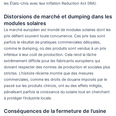
les États-Unis avec leur Inflation Reduction Act (IRA).
Distorsions de marché et dumping dans les
modules solaires
Le marché européen est inondé de modules solaires dont les
prix défient souvent toute concurrence. Ces prix bas sont
parfois le résultat de pratiques commerciales déloyales,
comme le dumping, où des produits sont vendus à un prix
inférieur à leur coût de production. Cela rend la tâche
extrêmement difficile pour les fabricants européens qui
doivent respecter des normes de production et sociales plus
strictes. L’histoire récente montre que des mesures
commerciales, comme les droits de douane imposés par le
passé sur les produits chinois, ont eu des effets mitigés,
pénalisant parfois la croissance du solaire tout en cherchant
à protéger l’industrie locale.
Conséquences de la fermeture de l’usine