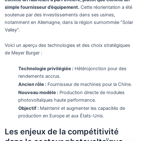
simple fournisseur d’équipement.
Cette réorientation a été
soutenue par des investissements dans ses usines,
notamment en Allemagne, dans la région surnommée "Solar
Valley".
Voici un aperçu des technologies et des choix stratégiques
de Meyer Burger :
Technologie privilégiée :
Hétérojonction pour des
rendements accrus.
Ancien rôle :
Fournisseur de machines pour la Chine.
Nouveau modèle :
Production directe de modules
photovoltaïques haute performance.
Objectif :
Maintenir et augmenter les capacités de
production en Europe et aux États-Unis.
Les enjeux de la compétitivité