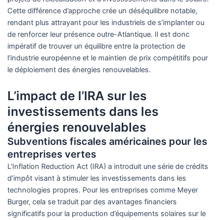
Cette différence d’approche crée un déséquilibre notable,
rendant plus attrayant pour les industriels de s’implanter ou
de renforcer leur présence outre-Atlantique. Il est donc
impératif de trouver un équilibre entre la protection de
l’industrie européenne et le maintien de prix compétitifs pour
le déploiement des énergies renouvelables.
L’impact de l’IRA sur les
investissements dans les
énergies renouvelables
Subventions fiscales américaines pour les
entreprises vertes
L’Inflation Reduction Act (IRA) a introduit une série de crédits
d’impôt visant à stimuler les investissements dans les
technologies propres. Pour les entreprises comme Meyer
Burger, cela se traduit par des avantages financiers
significatifs pour la production d’équipements solaires sur le