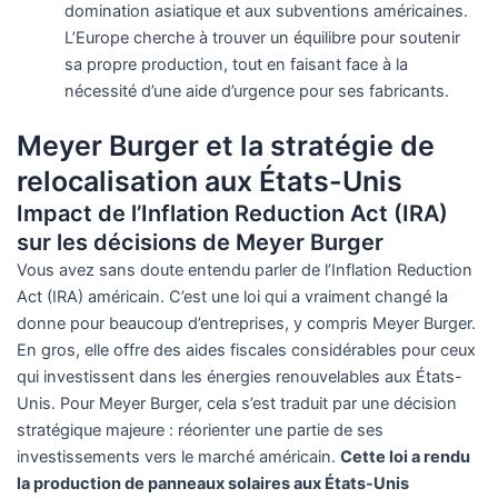
domination asiatique et aux subventions américaines.
L’Europe cherche à trouver un équilibre pour soutenir
sa propre production, tout en faisant face à la
nécessité d’une aide d’urgence pour ses fabricants.
Meyer Burger et la stratégie de
relocalisation aux États-Unis
Impact de l’Inflation Reduction Act (IRA)
sur les décisions de Meyer Burger
Vous avez sans doute entendu parler de l’Inflation Reduction
Act (IRA) américain. C’est une loi qui a vraiment changé la
donne pour beaucoup d’entreprises, y compris Meyer Burger.
En gros, elle offre des aides fiscales considérables pour ceux
qui investissent dans les énergies renouvelables aux États-
Unis. Pour Meyer Burger, cela s’est traduit par une décision
stratégique majeure : réorienter une partie de ses
investissements vers le marché américain.
Cette loi a rendu
la production de panneaux solaires aux États-Unis