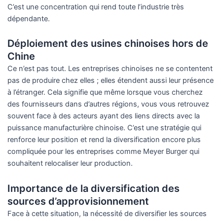
C’est une concentration qui rend toute l’industrie très
dépendante.
Déploiement des usines chinoises hors de
Chine
Ce n’est pas tout. Les entreprises chinoises ne se contentent
pas de produire chez elles ; elles étendent aussi leur présence
à l’étranger. Cela signifie que même lorsque vous cherchez
des fournisseurs dans d’autres régions, vous vous retrouvez
souvent face à des acteurs ayant des liens directs avec la
puissance manufacturière chinoise. C’est une stratégie qui
renforce leur position et rend la diversification encore plus
compliquée pour les entreprises comme Meyer Burger qui
souhaitent relocaliser leur production.
Importance de la diversification des
sources d’approvisionnement
Face à cette situation, la nécessité de diversifier les sources