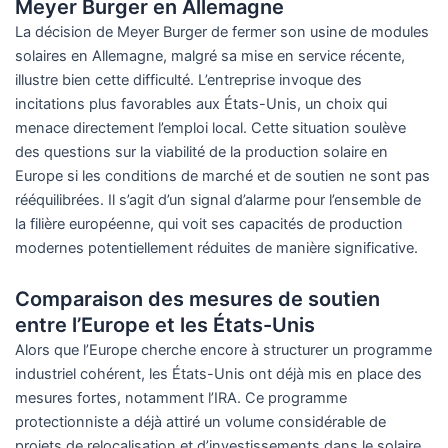
Meyer Burger en Allemagne
La décision de Meyer Burger de fermer son usine de modules
solaires en Allemagne, malgré sa mise en service récente,
illustre bien cette difficulté. L’entreprise invoque des
incitations plus favorables aux États-Unis, un choix qui
menace directement l’emploi local. Cette situation soulève
des questions sur la viabilité de la production solaire en
Europe si les conditions de marché et de soutien ne sont pas
rééquilibrées. Il s’agit d’un signal d’alarme pour l’ensemble de
la filière européenne, qui voit ses capacités de production
modernes potentiellement réduites de manière significative.
Comparaison des mesures de soutien
entre l’Europe et les États-Unis
Alors que l’Europe cherche encore à structurer un programme
industriel cohérent, les États-Unis ont déjà mis en place des
mesures fortes, notamment l’IRA. Ce programme
protectionniste a déjà attiré un volume considérable de
projets de relocalisation et d’investissements dans le solaire.