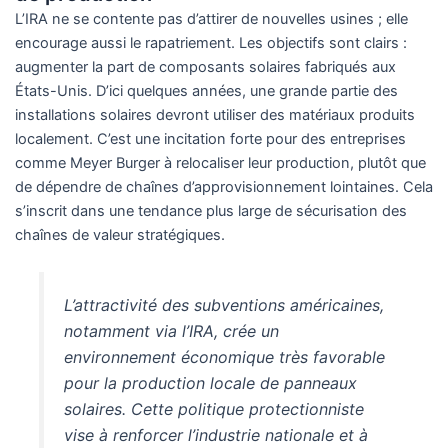
L’IRA ne se contente pas d’attirer de nouvelles usines ; elle
encourage aussi le rapatriement. Les objectifs sont clairs :
augmenter la part de composants solaires fabriqués aux
États-Unis. D’ici quelques années, une grande partie des
installations solaires devront utiliser des matériaux produits
localement. C’est une incitation forte pour des entreprises
comme Meyer Burger à relocaliser leur production, plutôt que
de dépendre de chaînes d’approvisionnement lointaines. Cela
s’inscrit dans une tendance plus large de sécurisation des
chaînes de valeur stratégiques.
L’attractivité des subventions américaines,
notamment via l’IRA, crée un
environnement économique très favorable
pour la production locale de panneaux
solaires. Cette politique protectionniste
vise à renforcer l’industrie nationale et à