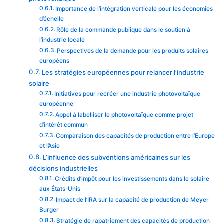
Importance de l’intégration verticale pour les économies
d’échelle
Rôle de la commande publique dans le soutien à
l’industrie locale
Perspectives de la demande pour les produits solaires
européens
Les stratégies européennes pour relancer l’industrie
solaire
Initiatives pour recréer une industrie photovoltaïque
européenne
Appel à labelliser le photovoltaïque comme projet
d’intérêt commun
Comparaison des capacités de production entre l’Europe
et l’Asie
L’influence des subventions américaines sur les
décisions industrielles
Crédits d’impôt pour les investissements dans le solaire
aux États-Unis
Impact de l’IRA sur la capacité de production de Meyer
Burger
Stratégie de rapatriement des capacités de production