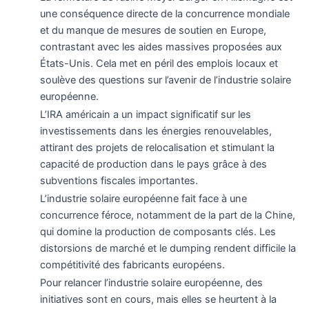
une conséquence directe de la concurrence mondiale
et du manque de mesures de soutien en Europe,
contrastant avec les aides massives proposées aux
États-Unis. Cela met en péril des emplois locaux et
soulève des questions sur l’avenir de l’industrie solaire
européenne.
L’IRA américain a un impact significatif sur les
investissements dans les énergies renouvelables,
attirant des projets de relocalisation et stimulant la
capacité de production dans le pays grâce à des
subventions fiscales importantes.
L’industrie solaire européenne fait face à une
concurrence féroce, notamment de la part de la Chine,
qui domine la production de composants clés. Les
distorsions de marché et le dumping rendent difficile la
compétitivité des fabricants européens.
Pour relancer l’industrie solaire européenne, des
initiatives sont en cours, mais elles se heurtent à la