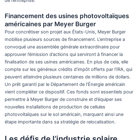
de l’entreprise.
Financement des usines photovoltaïques
américaines par Meyer Burger
Pour concrétiser son projet aux États-Unis, Meyer Burger
mobilise plusieurs sources de financement. L’entreprise a
convoqué une assemblée générale extraordinaire pour
approuver l’émission d’actions qui serviront à financer la
finalisation de ses usines américaines. En plus de cela, elle
compte sur les généreux crédits d’impôt offerts par l’IRA, qui
peuvent atteindre plusieurs centaines de millions de dollars.
Un prêt garanti par le Département de l’Énergie américain
vient compléter ce dispositif. Ces fonds sont essentiels pour
permettre à Meyer Burger de construire et d’équiper ses
nouvelles installations de production de cellules
photovoltaïques sur le sol américain, marquant ainsi une
étape importante dans sa stratégie de relocalisation.
Les défis de l’industrie solaire