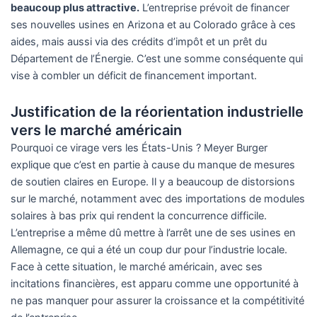
beaucoup plus attractive.
L’entreprise prévoit de financer
ses nouvelles usines en Arizona et au Colorado grâce à ces
aides, mais aussi via des crédits d’impôt et un prêt du
Département de l’Énergie. C’est une somme conséquente qui
vise à combler un déficit de financement important.
Justification de la réorientation industrielle
vers le marché américain
Pourquoi ce virage vers les États-Unis ? Meyer Burger
explique que c’est en partie à cause du manque de mesures
de soutien claires en Europe. Il y a beaucoup de distorsions
sur le marché, notamment avec des importations de modules
solaires à bas prix qui rendent la concurrence difficile.
L’entreprise a même dû mettre à l’arrêt une de ses usines en
Allemagne, ce qui a été un coup dur pour l’industrie locale.
Face à cette situation, le marché américain, avec ses
incitations financières, est apparu comme une opportunité à
ne pas manquer pour assurer la croissance et la compétitivité