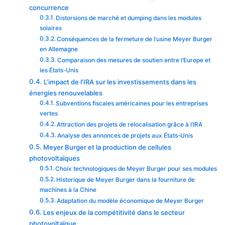
concurrence
Distorsions de marché et dumping dans les modules
solaires
Conséquences de la fermeture de l’usine Meyer Burger
en Allemagne
Comparaison des mesures de soutien entre l’Europe et
les États-Unis
L’impact de l’IRA sur les investissements dans les
énergies renouvelables
Subventions fiscales américaines pour les entreprises
vertes
Attraction des projets de relocalisation grâce à l’IRA
Analyse des annonces de projets aux États-Unis
Meyer Burger et la production de cellules
photovoltaïques
Choix technologiques de Meyer Burger pour ses modules
Historique de Meyer Burger dans la fourniture de
machines à la Chine
Adaptation du modèle économique de Meyer Burger
Les enjeux de la compétitivité dans le secteur
photovoltaïque