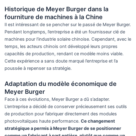
Historique de Meyer Burger dans la
fourniture de machines à la Chine
Il est intéressant de se pencher sur le passé de Meyer Burger.
Pendant longtemps, l’entreprise a été un fournisseur clé de
machines pour l’industrie solaire chinoise. Cependant, avec le
temps, les acteurs chinois ont développé leurs propres
capacités de production, rendant ce modèle moins viable.
Cette expérience a sans doute marqué l’entreprise et l’a
poussée à repenser sa stratégie.
Adaptation du modèle économique de
Meyer Burger
Face à ces évolutions, Meyer Burger a dû s’adapter.
L’entreprise a décidé de conserver précieusement ses outils
de production pour fabriquer directement des modules
photovoltaïques haute performance.
Ce changement
stratégique a permis à Meyer Burger de se positionner
comme un fabricant à part entière, plutôt que comme un