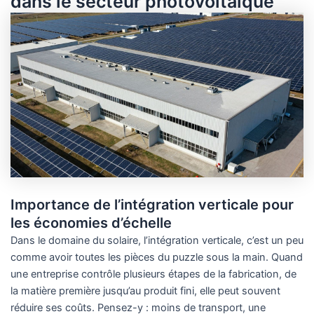
dans le secteur photovoltaïque
Importance de l’intégration verticale pour
les économies d’échelle
Dans le domaine du solaire, l’intégration verticale, c’est un peu
comme avoir toutes les pièces du puzzle sous la main. Quand
une entreprise contrôle plusieurs étapes de la fabrication, de
la matière première jusqu’au produit fini, elle peut souvent
réduire ses coûts. Pensez-y : moins de transport, une