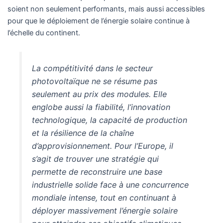
soient non seulement performants, mais aussi accessibles
pour que le déploiement de l’énergie solaire continue à
l’échelle du continent.
La compétitivité dans le secteur
photovoltaïque ne se résume pas
seulement au prix des modules. Elle
englobe aussi la fiabilité, l’innovation
technologique, la capacité de production
et la résilience de la chaîne
d’approvisionnement. Pour l’Europe, il
s’agit de trouver une stratégie qui
permette de reconstruire une base
industrielle solide face à une concurrence
mondiale intense, tout en continuant à
déployer massivement l’énergie solaire