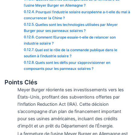
l’usine Meyer Burger en Allemagne ?
Pourquoi l’industrie solaire européenne a-t-elle du mal à
concurrencer la Chine ?
Quelles sont les technologies utilisées par Meyer
Burger pour ses panneaux solaires ?
Comment l’Europe essaie-t-elle de relancer son
industrie solaire ?
Quel est le rôle de la commande publique dans le
soutien à l’industrie solaire ?
Quels sont les défis pour s’approvisionner en
composants pour les panneaux solaires ?
Points Clés
Meyer Burger réoriente ses investissements vers les
États-Unis, profitant des subventions offertes par
l’Inflation Reduction Act (IRA). Cette décision
s’accompagne d’un plan de financement important
pour ses usines américaines, incluant des crédits
d’impôt et un prêt du Département de l’Énergie.
La fermeture de l’usine Meyer Burger en Allemagne est