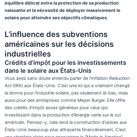
équilibre délicat entre la protection de sa production
naissante et la nécessité de déployer massivement le
solaire pour atteindre ses objectifs climatiques.
L’influence des subventions
américaines sur les décisions
industrielles
Crédits d’impôt pour les investissements
dans le solaire aux États-Unis
Vous avez sans doute entendu parler de l’Inflation Reduction
Act (IRA) aux États-Unis. C’est une loi qui a vraiment changé
la donne pour l’industrie solaire, pas seulement là-bas, mais
aussi pour des entreprises comme Meyer Burger. Elle offre
des crédits d’impôt assez généreux pour ceux qui
investissent dans la production d’énergie verte sur le sol
américain. Pensez-y, cela rend la construction d’usines aux
États-Unis beaucoup plus attrayante financièrement. C’est
une stratégie claire pour encourager le "Made in America",