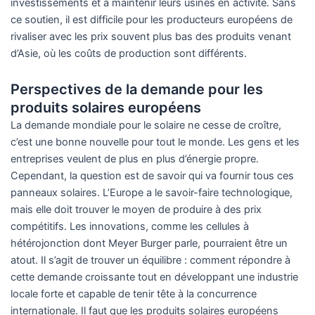
investissements et à maintenir leurs usines en activité. Sans
ce soutien, il est difficile pour les producteurs européens de
rivaliser avec les prix souvent plus bas des produits venant
d’Asie, où les coûts de production sont différents.
Perspectives de la demande pour les
produits solaires européens
La demande mondiale pour le solaire ne cesse de croître,
c’est une bonne nouvelle pour tout le monde. Les gens et les
entreprises veulent de plus en plus d’énergie propre.
Cependant, la question est de savoir qui va fournir tous ces
panneaux solaires. L’Europe a le savoir-faire technologique,
mais elle doit trouver le moyen de produire à des prix
compétitifs. Les innovations, comme les cellules à
hétérojonction dont Meyer Burger parle, pourraient être un
atout. Il s’agit de trouver un équilibre : comment répondre à
cette demande croissante tout en développant une industrie
locale forte et capable de tenir tête à la concurrence
internationale. Il faut que les produits solaires européens