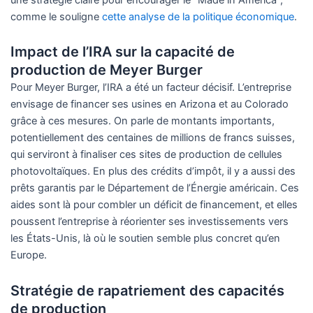
comme le souligne
cette analyse de la politique économique
.
Impact de l’IRA sur la capacité de
production de Meyer Burger
Pour Meyer Burger, l’IRA a été un facteur décisif. L’entreprise
envisage de financer ses usines en Arizona et au Colorado
grâce à ces mesures. On parle de montants importants,
potentiellement des centaines de millions de francs suisses,
qui serviront à finaliser ces sites de production de cellules
photovoltaïques. En plus des crédits d’impôt, il y a aussi des
prêts garantis par le Département de l’Énergie américain. Ces
aides sont là pour combler un déficit de financement, et elles
poussent l’entreprise à réorienter ses investissements vers
les États-Unis, là où le soutien semble plus concret qu’en
Europe.
Stratégie de rapatriement des capacités
de production