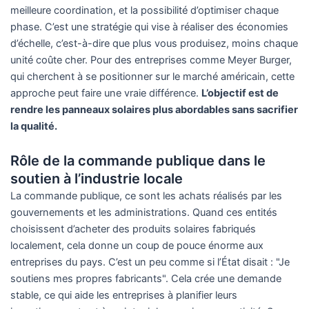
meilleure coordination, et la possibilité d’optimiser chaque
phase. C’est une stratégie qui vise à réaliser des économies
d’échelle, c’est-à-dire que plus vous produisez, moins chaque
unité coûte cher. Pour des entreprises comme Meyer Burger,
qui cherchent à se positionner sur le marché américain, cette
approche peut faire une vraie différence.
L’objectif est de
rendre les panneaux solaires plus abordables sans sacrifier
la qualité.
Rôle de la commande publique dans le
soutien à l’industrie locale
La commande publique, ce sont les achats réalisés par les
gouvernements et les administrations. Quand ces entités
choisissent d’acheter des produits solaires fabriqués
localement, cela donne un coup de pouce énorme aux
entreprises du pays. C’est un peu comme si l’État disait : "Je
soutiens mes propres fabricants". Cela crée une demande
stable, ce qui aide les entreprises à planifier leurs