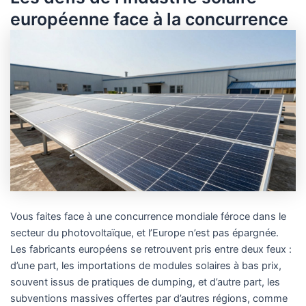
européenne face à la concurrence
Vous faites face à une concurrence mondiale féroce dans le
secteur du photovoltaïque, et l’Europe n’est pas épargnée.
Les fabricants européens se retrouvent pris entre deux feux :
d’une part, les importations de modules solaires à bas prix,
souvent issus de pratiques de dumping, et d’autre part, les
subventions massives offertes par d’autres régions, comme